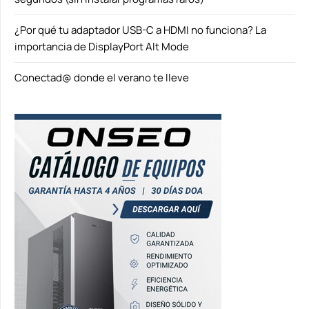
¿Por qué tu adaptador USB-C a HDMI no funciona? La
importancia de DisplayPort Alt Mode
Conectad@ donde el verano te lleve