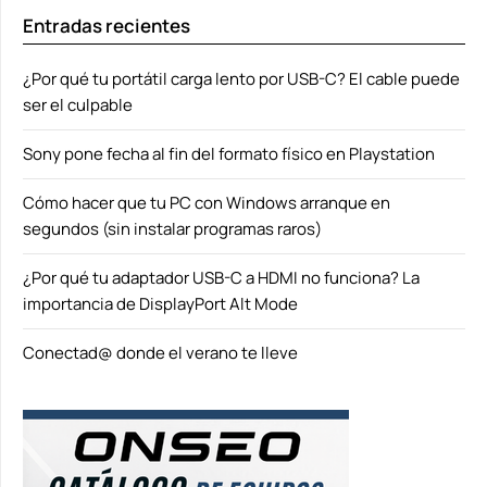
Entradas recientes
¿Por qué tu portátil carga lento por USB-C? El cable puede
ser el culpable
Sony pone fecha al fin del formato físico en Playstation
Cómo hacer que tu PC con Windows arranque en
segundos (sin instalar programas raros)
¿Por qué tu adaptador USB-C a HDMI no funciona? La
importancia de DisplayPort Alt Mode
Conectad@ donde el verano te lleve