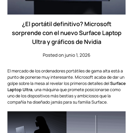
¿El portátil definitivo? Microsoft
sorprende con el nuevo Surface Laptop
Ultra y gráficos de Nvidia
Posted on junio 1, 2026
El mercado de los ordenadores portátiles de gama alta está a
punto de ponerse muy interesante. Microsoft acaba de dar un
golpe sobre la mesa al revelar los primeros detalles del
Surface
Laptop Ultra
, una máquina que promete posicionarse como
uno de los dispositivos más bestias y ambiciosos que la
compañía ha diseñado jamás para su familia Surface.