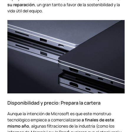
su reparación
, un gran tanto a favor de la sostenibilidad y la
vida útil del equipo.
Disponibilidad y precio: Prepara la cartera
Aunque la intención de Microsoft es que este monstruo
tecnológico empiece a comercializarse
a finales de este
mismo año
, algunas filtraciones de la industria (como los