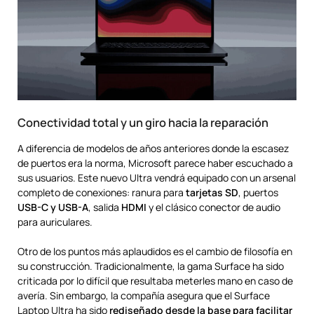
Conectividad total y un giro hacia la reparación
A diferencia de modelos de años anteriores donde la escasez
de puertos era la norma, Microsoft parece haber escuchado a
sus usuarios. Este nuevo Ultra vendrá equipado con un arsenal
completo de conexiones: ranura para
tarjetas SD
, puertos
USB-C y USB-A
, salida
HDMI
y el clásico conector de audio
para auriculares.
Otro de los puntos más aplaudidos es el cambio de filosofía en
su construcción. Tradicionalmente, la gama Surface ha sido
criticada por lo difícil que resultaba meterles mano en caso de
avería. Sin embargo, la compañía asegura que el Surface
Laptop Ultra ha sido
rediseñado desde la base para facilitar