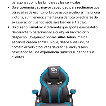
para zonas como las lumbares y las cervicales.
Su
ergonomía
y su
mayor capacidad para reclinarse
que
otras sillas de escritorio, lo que ayuda a celebrar mejor una
victoria, sufrir enérgicamente una derrota o reclinarse de
exasperación cuando nada sale bien en el trabajo.
Su
diseño llamativo y diferente
que aporta ese destello
de carácter y personalidad a cualquier habitación o
despacho. Un ejemplo son las
sillas Talius
, marca
española creada en 2010 y que, desde el día uno, ha
comercializado productos de gran calidad y diseño,
ofreciendo así una
experiencia
gaming
superior
a sus
clientes.