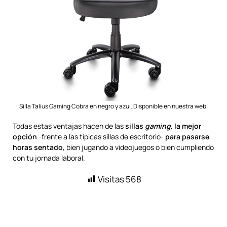
Silla Talius Gaming Cobra en negro y azul. Disponible en nuestra web.
Todas estas ventajas hacen de las
sillas
gaming
,
la mejor
opción
-frente a las típicas sillas de escritorio-
para pasarse
horas sentado
, bien jugando a videojuegos o bien cumpliendo
con tu jornada laboral.
Visitas
568