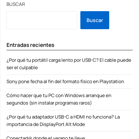
BUSCAR
Buscar
Entradas recientes
¿Por qué tu portátil carga lento por USB-C? El cable puede
ser el culpable
Sony pone fecha al fin del formato físico en Playstation
Cómo hacer que tu PC con Windows arranque en
segundos (sin instalar programas raros)
¿Por qué tu adaptador USB-C a HDMI no funciona? La
importancia de DisplayPort Alt Mode
Conectad@ donde el verano te lleve