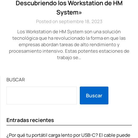
Descubriendo los Workstation de HM
System»
Posted on septiembre 18, 2023
Los Workstation de HM System son una solución
tecnológica que ha revolucionado la forma en que las
empresas abordan tareas de alto rendimiento y
procesamiento intensivo. Estas potentes estaciones de
trabajo se…
BUSCAR
Buscar
Entradas recientes
¿Por qué tu portátil carga lento por USB-C? El cable puede