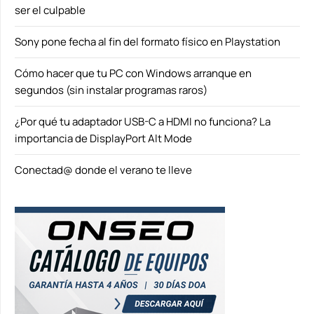
ser el culpable
Sony pone fecha al fin del formato físico en Playstation
Cómo hacer que tu PC con Windows arranque en
segundos (sin instalar programas raros)
¿Por qué tu adaptador USB-C a HDMI no funciona? La
importancia de DisplayPort Alt Mode
Conectad@ donde el verano te lleve