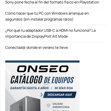
Sony pone fecha al fin del formato físico en Playstation
Cómo hacer que tu PC con Windows arranque en
segundos (sin instalar programas raros)
¿Por qué tu adaptador USB-C a HDMI no funciona? La
importancia de DisplayPort Alt Mode
Conectad@ donde el verano te lleve