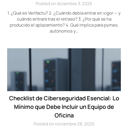
Posted on diciembre 3, 2025
1. ¿Qué es Verifactu? 2. ¿Cuándo debía entrar en vigor — y
cuándo entrará tras el retraso? 3. ¿Por qué se ha
producido el aplazamiento? 4. Qué implica para pymes,
autónomos y…
Checklist de Ciberseguridad Esencial: Lo
Mínimo que Debe Incluir un Equipo de
Oficina
Posted on noviembre 26, 2025