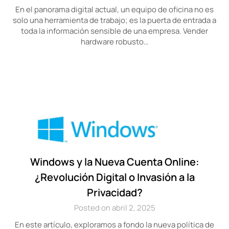
En el panorama digital actual, un equipo de oficina no es
solo una herramienta de trabajo; es la puerta de entrada a
toda la información sensible de una empresa. Vender
hardware robusto…
Windows y la Nueva Cuenta Online:
¿Revolución Digital o Invasión a la
Privacidad?
Posted on abril 2, 2025
En este artículo, exploramos a fondo la nueva política de