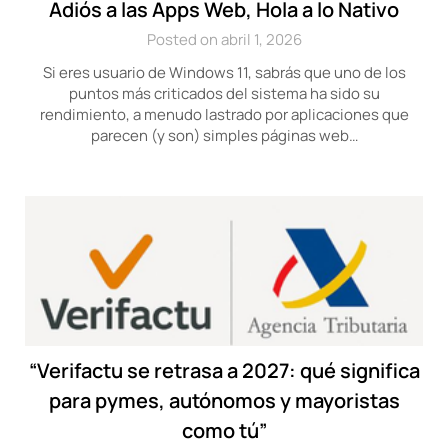
Adiós a las Apps Web, Hola a lo Nativo
Posted on abril 1, 2026
Si eres usuario de Windows 11, sabrás que uno de los
puntos más criticados del sistema ha sido su
rendimiento, a menudo lastrado por aplicaciones que
parecen (y son) simples páginas web…
“Verifactu se retrasa a 2027: qué significa
para pymes, autónomos y mayoristas
como tú”