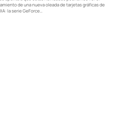
amiento de una nueva oleada de tarjetas gráficas de
IA: la serie GeForce…