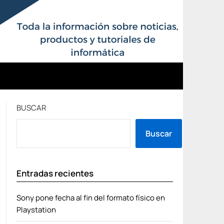
BUSCAR
Buscar
Entradas recientes
Sony pone fecha al fin del formato físico en
Playstation