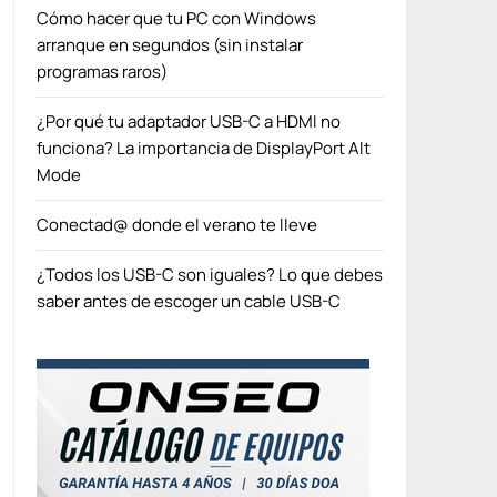
Cómo hacer que tu PC con Windows
arranque en segundos (sin instalar
programas raros)
¿Por qué tu adaptador USB-C a HDMI no
funciona? La importancia de DisplayPort Alt
Mode
Conectad@ donde el verano te lleve
¿Todos los USB-C son iguales? Lo que debes
saber antes de escoger un cable USB-C