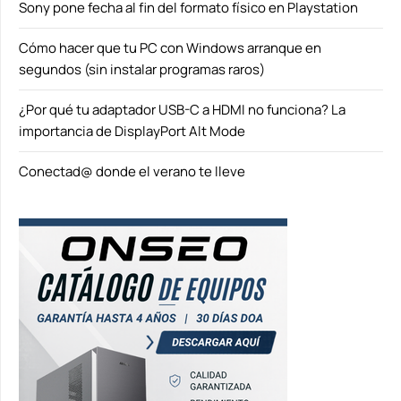
Sony pone fecha al fin del formato físico en Playstation
Cómo hacer que tu PC con Windows arranque en
segundos (sin instalar programas raros)
¿Por qué tu adaptador USB-C a HDMI no funciona? La
importancia de DisplayPort Alt Mode
Conectad@ donde el verano te lleve