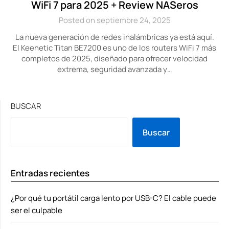
WiFi 7 para 2025 + Review NASeros
Posted on septiembre 24, 2025
La nueva generación de redes inalámbricas ya está aquí.
El Keenetic Titan BE7200 es uno de los routers WiFi 7 más
completos de 2025, diseñado para ofrecer velocidad
extrema, seguridad avanzada y…
BUSCAR
Buscar
Entradas recientes
¿Por qué tu portátil carga lento por USB-C? El cable puede
ser el culpable