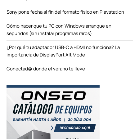
Sony pone fecha al fin del formato físico en Playstation
Cómo hacer que tu PC con Windows arranque en
segundos (sin instalar programas raros)
¿Por qué tu adaptador USB-C a HDMI no funciona? La
importancia de DisplayPort Alt Mode
Conectad@ donde el verano te lleve