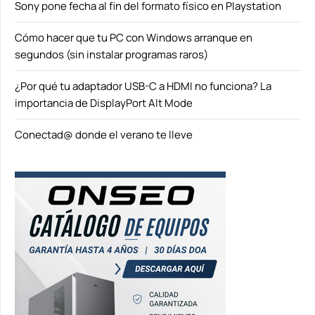
Sony pone fecha al fin del formato físico en Playstation
Cómo hacer que tu PC con Windows arranque en
segundos (sin instalar programas raros)
¿Por qué tu adaptador USB-C a HDMI no funciona? La
importancia de DisplayPort Alt Mode
Conectad@ donde el verano te lleve