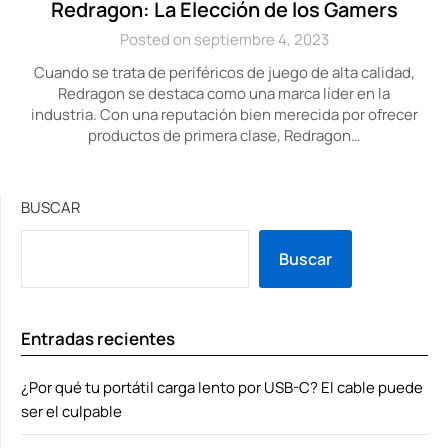
Redragon: La Elección de los Gamers
Posted on septiembre 4, 2023
Cuando se trata de periféricos de juego de alta calidad,
Redragon se destaca como una marca líder en la
industria. Con una reputación bien merecida por ofrecer
productos de primera clase, Redragon…
BUSCAR
Buscar
Entradas recientes
¿Por qué tu portátil carga lento por USB-C? El cable puede
ser el culpable