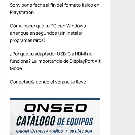
Sony pone fecha al fin del formato físico en
Playstation
Cómo hacer que tu PC con Windows
arranque en segundos (sin instalar
programas raros)
¿Por qué tu adaptador USB-C a HDMI no
funciona? La importancia de DisplayPort Alt
Mode
Conectad@ donde el verano te lleve