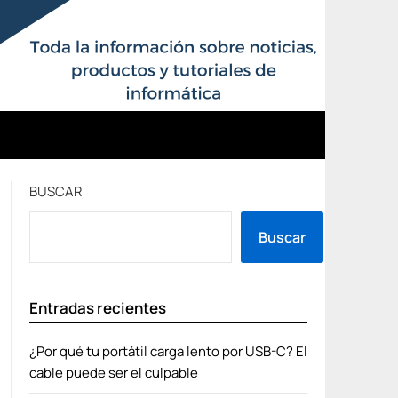
BUSCAR
Buscar
Entradas recientes
¿Por qué tu portátil carga lento por USB-C? El
cable puede ser el culpable