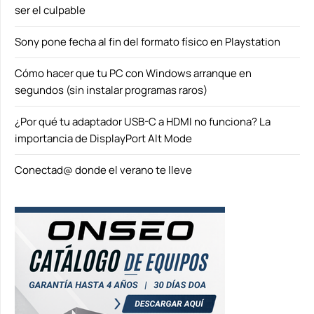
ser el culpable
Sony pone fecha al fin del formato físico en Playstation
Cómo hacer que tu PC con Windows arranque en
segundos (sin instalar programas raros)
¿Por qué tu adaptador USB-C a HDMI no funciona? La
importancia de DisplayPort Alt Mode
Conectad@ donde el verano te lleve