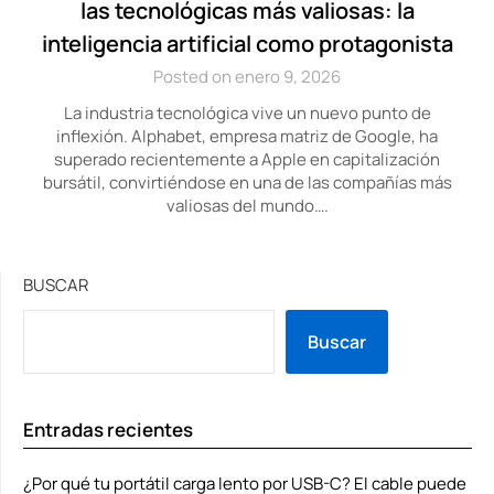
las tecnológicas más valiosas: la
inteligencia artificial como protagonista
Posted on enero 9, 2026
La industria tecnológica vive un nuevo punto de
inflexión. Alphabet, empresa matriz de Google, ha
superado recientemente a Apple en capitalización
bursátil, convirtiéndose en una de las compañías más
valiosas del mundo….
BUSCAR
Buscar
Entradas recientes
¿Por qué tu portátil carga lento por USB-C? El cable puede