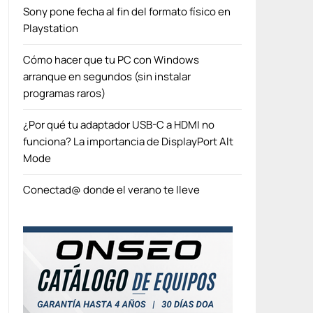
Sony pone fecha al fin del formato físico en
Playstation
Cómo hacer que tu PC con Windows
arranque en segundos (sin instalar
programas raros)
¿Por qué tu adaptador USB-C a HDMI no
funciona? La importancia de DisplayPort Alt
Mode
Conectad@ donde el verano te lleve