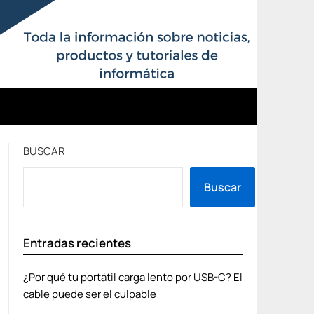
BUSCAR
Buscar
Entradas recientes
¿Por qué tu portátil carga lento por USB-C? El
cable puede ser el culpable