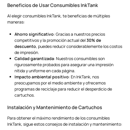
Beneficios de Usar Consumibles InkTank
Al elegir consumibles InkTank, te beneficias de múltiples
maneras:
Ahorro significativo
: Gracias a nuestros precios
competitivos y la promoción actual del
30% de
descuento
, puedes reducir considerablemente los costos
de impresión.
Calidad garantizada
: Nuestros consumibles son
rigurosamente probados para asegurar una impresión
nítida y uniforme en cada página.
Impacto ambiental positivo
: En InkTank, nos
preocupamos por el medio ambiente y ofrecemos
programas de reciclaje para reducir el desperdicio de
cartuchos.
Instalación y Mantenimiento de Cartuchos
Para obtener el máximo rendimiento de los consumibles
InkTank, sigue estos consejos de instalación y mantenimiento: