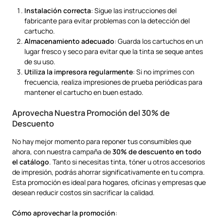
Instalación correcta
: Sigue las instrucciones del
fabricante para evitar problemas con la detección del
cartucho.
Almacenamiento adecuado
: Guarda los cartuchos en un
lugar fresco y seco para evitar que la tinta se seque antes
de su uso.
Utiliza la impresora regularmente
: Si no imprimes con
frecuencia, realiza impresiones de prueba periódicas para
mantener el cartucho en buen estado.
Aprovecha Nuestra Promoción del 30% de
Descuento
No hay mejor momento para reponer tus consumibles que
ahora, con nuestra campaña de
30% de descuento en todo
el catálogo
. Tanto si necesitas tinta, tóner u otros accesorios
de impresión, podrás ahorrar significativamente en tu compra.
Esta promoción es ideal para hogares, oficinas y empresas que
desean reducir costos sin sacrificar la calidad.
Cómo aprovechar la promoción
: