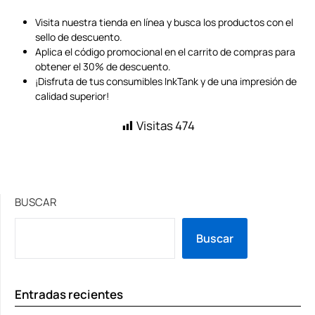
Visita nuestra tienda en línea y busca los productos con el
sello de descuento.
Aplica el código promocional en el carrito de compras para
obtener el 30% de descuento.
¡Disfruta de tus consumibles InkTank y de una impresión de
calidad superior!
Visitas
474
BUSCAR
Buscar
Entradas recientes