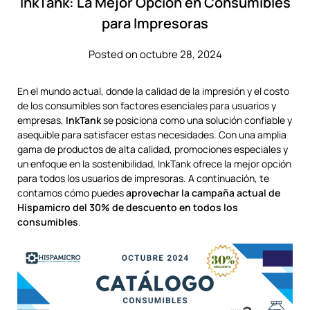
InkTank: La Mejor Opción en Consumibles
para Impresoras
Posted on octubre 28, 2024
En el mundo actual, donde la calidad de la impresión y el costo
de los consumibles son factores esenciales para usuarios y
empresas,
InkTank
se posiciona como una solución confiable y
asequible para satisfacer estas necesidades. Con una amplia
gama de productos de alta calidad, promociones especiales y
un enfoque en la sostenibilidad, InkTank ofrece la mejor opción
para todos los usuarios de impresoras. A continuación, te
contamos cómo puedes
aprovechar la campaña actual de
Hispamicro del 30% de descuento en todos los
consumibles
.