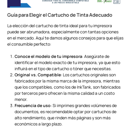
Guía para Elegir el Cartucho de Tinta Adecuado
La elección del cartucho de tinta ideal para tu impresora
puede ser abrumadora, especialmente con tantas opciones
en el mercado. Aquí te damos algunos consejos para que elijas
el consumible perfecto:
Conoce el modelo de tu impresora
: Asegúrate de
identificar el modelo exacto de tu impresora, ya que esto
influirá en el tipo de cartucho o tóner que necesitas.
Original vs. Compatible
: Los cartuchos originales son
fabricados por la misma marca de la impresora, mientras
que los compatibles, como los de InkTank, son fabricados
por terceros pero ofrecen la misma calidad a un costo
menor.
Frecuencia de uso
: Si imprimes grandes volúmenes de
documentos, es recomendable optar por cartuchos de
alto rendimiento, que rinden más páginas y son más
económicos a largo plazo.