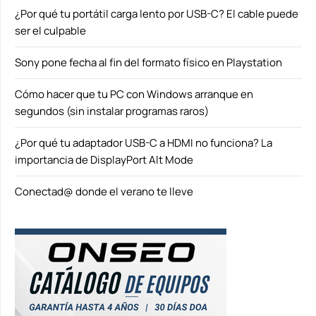
¿Por qué tu portátil carga lento por USB-C? El cable puede
ser el culpable
Sony pone fecha al fin del formato físico en Playstation
Cómo hacer que tu PC con Windows arranque en
segundos (sin instalar programas raros)
¿Por qué tu adaptador USB-C a HDMI no funciona? La
importancia de DisplayPort Alt Mode
Conectad@ donde el verano te lleve