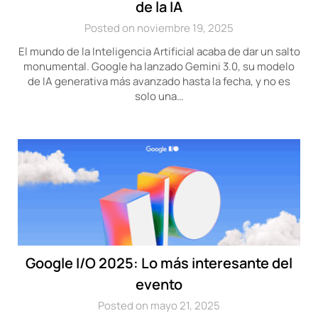
de la IA
Posted on noviembre 19, 2025
El mundo de la Inteligencia Artificial acaba de dar un salto
monumental. Google ha lanzado Gemini 3.0, su modelo
de IA generativa más avanzado hasta la fecha, y no es
solo una…
Google I/O 2025: Lo más interesante del
evento
Posted on mayo 21, 2025