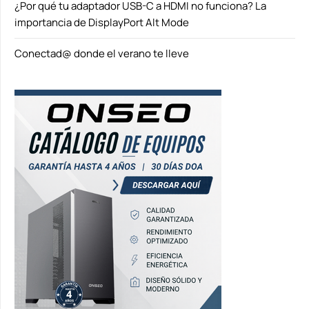
¿Por qué tu adaptador USB-C a HDMI no funciona? La
importancia de DisplayPort Alt Mode
Conectad@ donde el verano te lleve