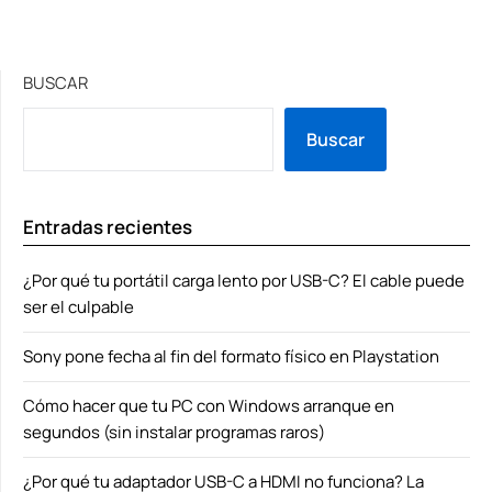
BUSCAR
Buscar
Entradas recientes
¿Por qué tu portátil carga lento por USB-C? El cable puede
ser el culpable
Sony pone fecha al fin del formato físico en Playstation
Cómo hacer que tu PC con Windows arranque en
segundos (sin instalar programas raros)
¿Por qué tu adaptador USB-C a HDMI no funciona? La