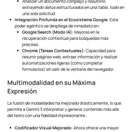
Analizar un documento complejo y resumirlo,
extrayendo datos estructurados en una tabla, todo en
una sola solicitud.
Integración Profunda en el Ecosistema Google:
Este
poder agéntico se despliega de inmediato en:
Google Search (Modo IA):
Mejoras en la
recuperación contextual para búsquedas más
precisas.
Chrome (Tareas Contextuales):
Capacidad para
resumir páginas web, extraer información y realizar
automatizaciones ligeras (como completar
formularios) sin salir de la ventana del navegador.
Multimodalidad en su Máxima
Expresión
La fusión de modalidades ha mejorado drásticamente, lo que
permite a Gemini 3 interpretar y generar contenido más allá
del texto con una fidelidad impresionante.
Codificador Visual Mejorado:
Ahora ofrece una mayor