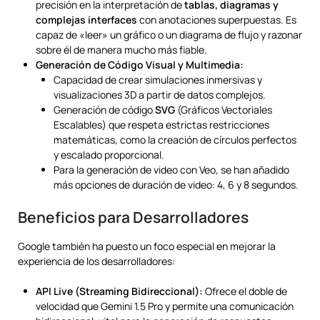
precisión en la interpretación de
tablas, diagramas y
complejas interfaces
con anotaciones superpuestas. Es
capaz de «leer» un gráfico o un diagrama de flujo y razonar
sobre él de manera mucho más fiable.
Generación de Código Visual y Multimedia:
Capacidad de crear simulaciones inmersivas y
visualizaciones 3D a partir de datos complejos.
Generación de código
SVG
(Gráficos Vectoriales
Escalables) que respeta estrictas restricciones
matemáticas, como la creación de círculos perfectos
y escalado proporcional.
Para la generación de video con Veo, se han añadido
más opciones de duración de video: 4, 6 y 8 segundos.
Beneficios para Desarrolladores
Google también ha puesto un foco especial en mejorar la
experiencia de los desarrolladores:
API Live (Streaming Bidireccional):
Ofrece el doble de
velocidad que Gemini 1.5 Pro y permite una comunicación