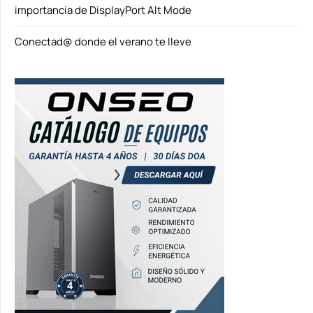
importancia de DisplayPort Alt Mode
Conectad@ donde el verano te lleve