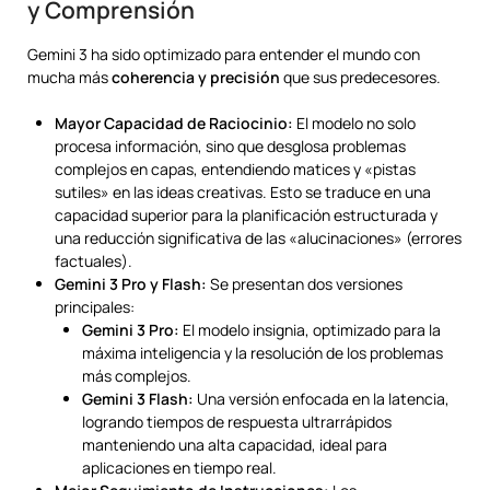
y Comprensión
Gemini 3 ha sido optimizado para entender el mundo con
mucha más
coherencia y precisión
que sus predecesores.
Mayor Capacidad de Raciocinio:
El modelo no solo
procesa información, sino que desglosa problemas
complejos en capas, entendiendo matices y «pistas
sutiles» en las ideas creativas. Esto se traduce en una
capacidad superior para la planificación estructurada y
una reducción significativa de las «alucinaciones» (errores
factuales).
Gemini 3 Pro y Flash:
Se presentan dos versiones
principales:
Gemini 3 Pro:
El modelo insignia, optimizado para la
máxima inteligencia y la resolución de los problemas
más complejos.
Gemini 3 Flash:
Una versión enfocada en la latencia,
logrando tiempos de respuesta ultrarrápidos
manteniendo una alta capacidad, ideal para
aplicaciones en tiempo real.