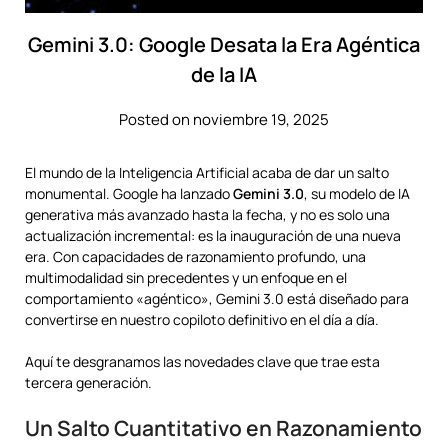
Gemini 3.0: Google Desata la Era Agéntica
de la IA
Posted on noviembre 19, 2025
El mundo de la Inteligencia Artificial acaba de dar un salto
monumental. Google ha lanzado
Gemini 3.0
, su modelo de IA
generativa más avanzado hasta la fecha, y no es solo una
actualización incremental: es la inauguración de una nueva
era. Con capacidades de razonamiento profundo, una
multimodalidad sin precedentes y un enfoque en el
comportamiento «agéntico», Gemini 3.0 está diseñado para
convertirse en nuestro copiloto definitivo en el día a día.
Aquí te desgranamos las novedades clave que trae esta
tercera generación.
Un Salto Cuantitativo en Razonamiento