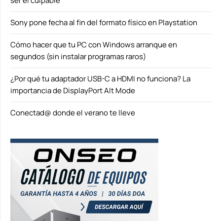
ser el culpable
Sony pone fecha al fin del formato físico en Playstation
Cómo hacer que tu PC con Windows arranque en
segundos (sin instalar programas raros)
¿Por qué tu adaptador USB-C a HDMI no funciona? La
importancia de DisplayPort Alt Mode
Conectad@ donde el verano te lleve