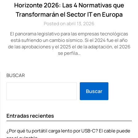
Horizonte 2026: Las 4 Normativas que
Transformarán el Sector IT en Europa
Posted on abril 13, 2026
El panorama legislativo para las empresas tecnológicas
está sufriendo un cambio sísmico. Si el 2024 fue el año
de las aprobaciones y el 2025 el de la adaptación, el 2026
se perfila…
BUSCAR
Buscar
Entradas recientes
¿Por qué tu portátil carga lento por USB-C? El cable puede