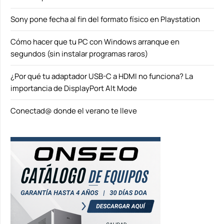
Sony pone fecha al fin del formato físico en Playstation
Cómo hacer que tu PC con Windows arranque en
segundos (sin instalar programas raros)
¿Por qué tu adaptador USB-C a HDMI no funciona? La
importancia de DisplayPort Alt Mode
Conectad@ donde el verano te lleve