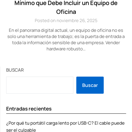
Mínimo que Debe Incluir un Equipo de
Oficina
Posted on noviembre 26, 2025
En el panorama digital actual, un equipo de oficina no es
solo una herramienta de trabajo; es la puerta de entrada a
toda la información sensible de una empresa. Vender
hardware robusto…
BUSCAR
Buscar
Entradas recientes
¿Por qué tu portátil carga lento por USB-C? El cable puede
ser el culpable