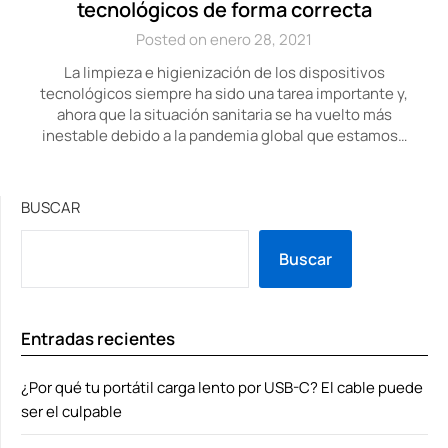
tecnológicos de forma correcta
Posted on enero 28, 2021
La limpieza e higienización de los dispositivos
tecnológicos siempre ha sido una tarea importante y,
ahora que la situación sanitaria se ha vuelto más
inestable debido a la pandemia global que estamos…
BUSCAR
Buscar
Entradas recientes
¿Por qué tu portátil carga lento por USB-C? El cable puede
ser el culpable