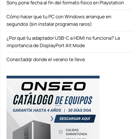
Sony pone fecha al fin del formato físico en Playstation
Cómo hacer que tu PC con Windows arranque en
segundos (sin instalar programas raros)
¿Por qué tu adaptador USB-C a HDMI no funciona? La
importancia de DisplayPort Alt Mode
Conectad@ donde el verano te lleve