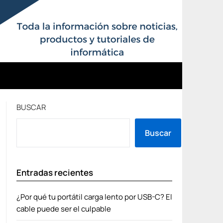
BUSCAR
Buscar
Entradas recientes
¿Por qué tu portátil carga lento por USB-C? El
cable puede ser el culpable