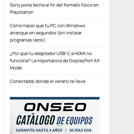
Sony pone fecha al fin del formato físico en
Playstation
Cómo hacer que tu PC con Windows
arranque en segundos (sin instalar
programas raros)
¿Por qué tu adaptador USB-C a HDMI no
funciona? La importancia de DisplayPort Alt
Mode
Conectad@ donde el verano te lleve