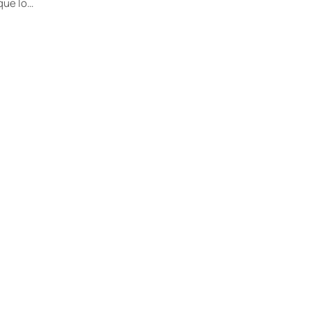
que lo…