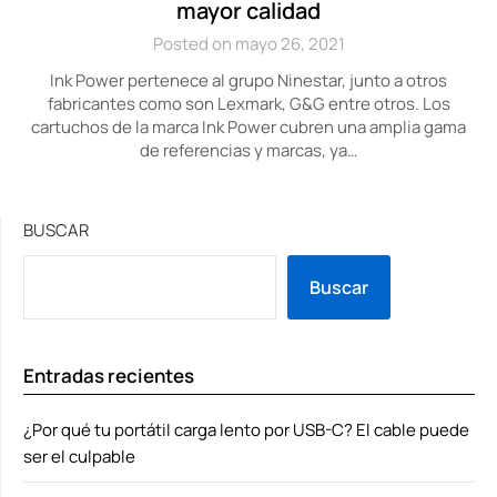
mayor calidad
Posted on mayo 26, 2021
Ink Power pertenece al grupo Ninestar, junto a otros
fabricantes como son Lexmark, G&G entre otros. Los
cartuchos de la marca Ink Power cubren una amplia gama
de referencias y marcas, ya…
BUSCAR
Buscar
Entradas recientes
¿Por qué tu portátil carga lento por USB-C? El cable puede
ser el culpable