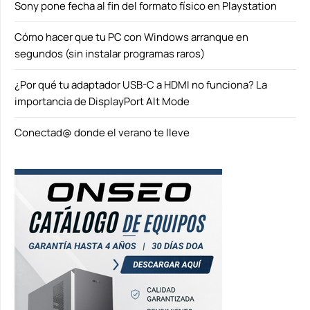
Sony pone fecha al fin del formato físico en Playstation
Cómo hacer que tu PC con Windows arranque en
segundos (sin instalar programas raros)
¿Por qué tu adaptador USB-C a HDMI no funciona? La
importancia de DisplayPort Alt Mode
Conectad@ donde el verano te lleve