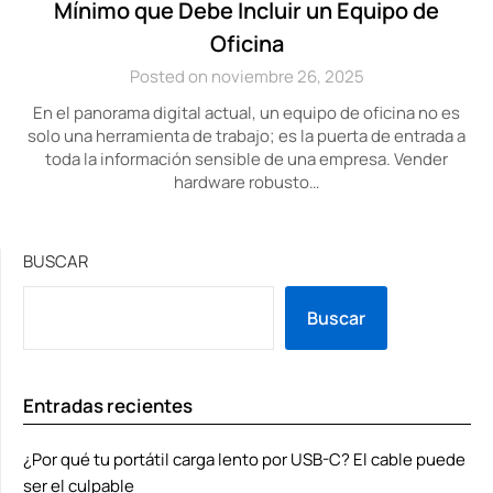
Mínimo que Debe Incluir un Equipo de
Oficina
Posted on noviembre 26, 2025
En el panorama digital actual, un equipo de oficina no es
solo una herramienta de trabajo; es la puerta de entrada a
toda la información sensible de una empresa. Vender
hardware robusto…
BUSCAR
Buscar
Entradas recientes
¿Por qué tu portátil carga lento por USB-C? El cable puede
ser el culpable