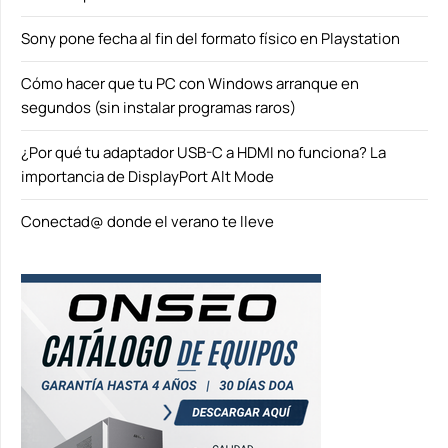
Sony pone fecha al fin del formato físico en Playstation
Cómo hacer que tu PC con Windows arranque en
segundos (sin instalar programas raros)
¿Por qué tu adaptador USB-C a HDMI no funciona? La
importancia de DisplayPort Alt Mode
Conectad@ donde el verano te lleve