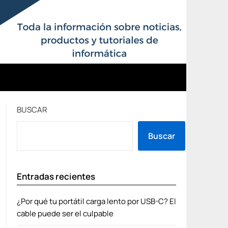
BUSCAR
Buscar
Entradas recientes
¿Por qué tu portátil carga lento por USB-C? El
cable puede ser el culpable