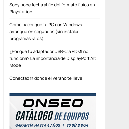
Sony pone fecha al fin del formato físico en
Playstation
Cómo hacer que tu PC con Windows
arranque en segundos (sin instalar
programas raros)
¿Por qué tu adaptador USB-C a HDMI no
funciona? La importancia de DisplayPort Alt
Mode
Conectad@ donde el verano te lleve