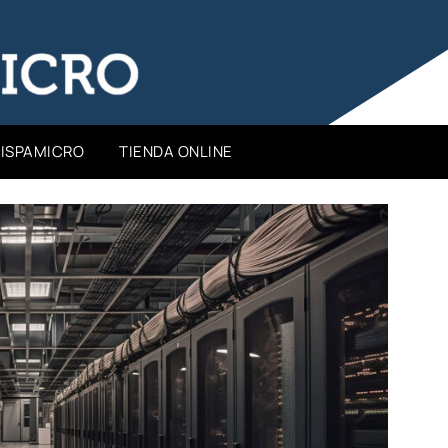
HISPAMICRO
TIENDA ONLINE