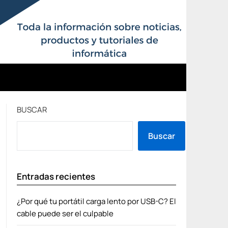
BUSCAR
Buscar
Entradas recientes
¿Por qué tu portátil carga lento por USB-C? El
cable puede ser el culpable