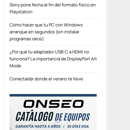
Sony pone fecha al fin del formato físico en
Playstation
Cómo hacer que tu PC con Windows
arranque en segundos (sin instalar
programas raros)
¿Por qué tu adaptador USB-C a HDMI no
funciona? La importancia de DisplayPort Alt
Mode
Conectad@ donde el verano te lleve