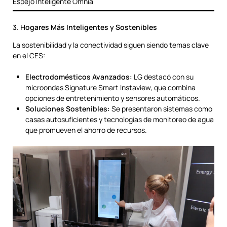
Espejo Inteligente Omnia
3. Hogares Más Inteligentes y Sostenibles
La sostenibilidad y la conectividad siguen siendo temas clave
en el CES:
Electrodomésticos Avanzados:
LG destacó con su
microondas Signature Smart Instaview, que combina
opciones de entretenimiento y sensores automáticos.
Soluciones Sostenibles:
Se presentaron sistemas como
casas autosuficientes y tecnologías de monitoreo de agua
que promueven el ahorro de recursos.