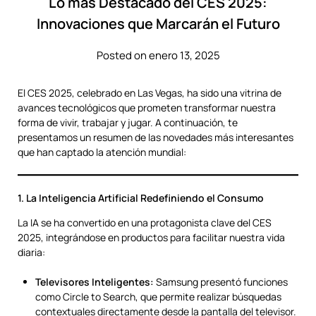
Lo más Destacado del CES 2025:
Innovaciones que Marcarán el Futuro
Posted on enero 13, 2025
El CES 2025, celebrado en Las Vegas, ha sido una vitrina de
avances tecnológicos que prometen transformar nuestra
forma de vivir, trabajar y jugar. A continuación, te
presentamos un resumen de las novedades más interesantes
que han captado la atención mundial:
1. La Inteligencia Artificial Redefiniendo el Consumo
La IA se ha convertido en una protagonista clave del CES
2025, integrándose en productos para facilitar nuestra vida
diaria:
Televisores Inteligentes:
Samsung presentó funciones
como Circle to Search, que permite realizar búsquedas
contextuales directamente desde la pantalla del televisor.