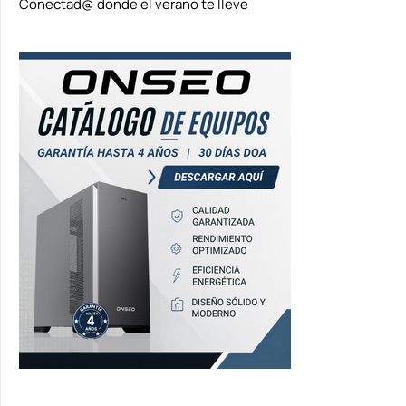
Conectad@ donde el verano te lleve