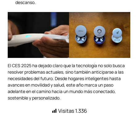
descanso.
El CES 2025 ha dejado claro que la tecnología no solo busca
resolver problemas actuales, sino también anticiparse a las
necesidades del futuro. Desde hogares inteligentes hasta
avances en movilidad y salud, este año marca un paso
adelante en el camino hacia un mundo más conectado,
sostenible y personalizado.
Visitas
1.336