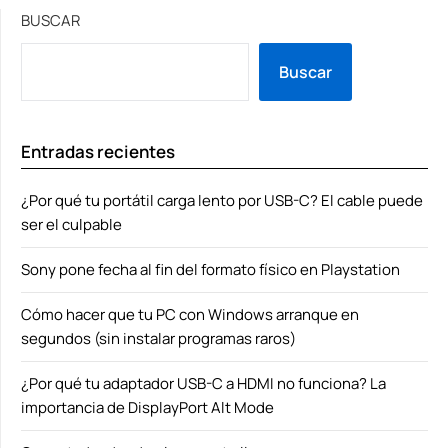
BUSCAR
Buscar
Entradas recientes
¿Por qué tu portátil carga lento por USB-C? El cable puede
ser el culpable
Sony pone fecha al fin del formato físico en Playstation
Cómo hacer que tu PC con Windows arranque en
segundos (sin instalar programas raros)
¿Por qué tu adaptador USB-C a HDMI no funciona? La
importancia de DisplayPort Alt Mode