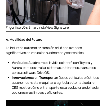
Frigorífico
LG’s Smart InstaView Signature
4. Movilidad del Futuro
La industria automotriz también brilló con avances
significativos en vehículos autónomos y sostenibles:
Vehículos Autónomos:
Nvidia colaboró con Toyota y
Aurora para desarrollar sistemas autónomos avanzados
con su software DriveOS.
Innovaciones en Transporte:
Desde vehículos eléctricos
autónomos hasta maquinaria agrícola automatizada, el
CES mostró cómo el transporte está evolucionando hacia
opciones más limpias y eficientes.