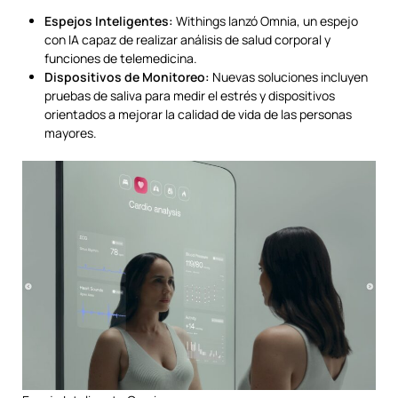
Espejos Inteligentes:
Withings lanzó Omnia, un espejo
con IA capaz de realizar análisis de salud corporal y
funciones de telemedicina.
Dispositivos de Monitoreo:
Nuevas soluciones incluyen
pruebas de saliva para medir el estrés y dispositivos
orientados a mejorar la calidad de vida de las personas
mayores.