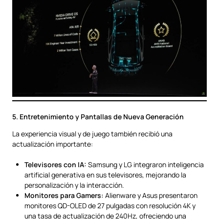
5. Entretenimiento y Pantallas de Nueva Generación
La experiencia visual y de juego también recibió una
actualización importante:
Televisores con IA:
Samsung y LG integraron inteligencia
artificial generativa en sus televisores, mejorando la
personalización y la interacción.
Monitores para Gamers:
Alienware y Asus presentaron
monitores QD-OLED de 27 pulgadas con resolución 4K y
una tasa de actualización de 240Hz, ofreciendo una