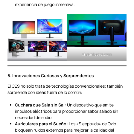
experiencia de juego inmersiva.
shaunlucas.com
6. Innovaciones Curiosas y Sorprendentes
El CES no solo trata de tecnologías convencionales; también
sorprende con ideas fuera de lo común:
Cuchara que Sala sin Sal:
Un dispositivo que emite
impulsos eléctricos para proporcionar sabor salado sin
necesidad de sodio.
Auriculares para el Sueño:
Los «Sleepbuds» de Ozlo
bloquean ruidos externos para mejorar la calidad del