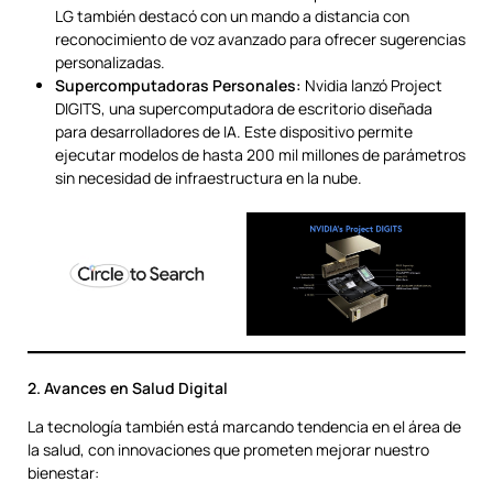
LG también destacó con un mando a distancia con
reconocimiento de voz avanzado para ofrecer sugerencias
personalizadas.
Supercomputadoras Personales:
Nvidia lanzó Project
DIGITS, una supercomputadora de escritorio diseñada
para desarrolladores de IA. Este dispositivo permite
ejecutar modelos de hasta 200 mil millones de parámetros
sin necesidad de infraestructura en la nube.
2. Avances en Salud Digital
La tecnología también está marcando tendencia en el área de
la salud, con innovaciones que prometen mejorar nuestro
bienestar: