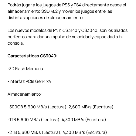
Podrás jugar a los juegos de PS5 y PS4 directamente desde el
almacenamiento SSD M.2 y mover los juegos entre las
distintas opciones de almacenamiento.
Los nuevos modelos de PNY, CS3140 y CS3040, son los aliados
perfectos para dar un impulso de velocidad y capacidad a tu
consola.
Características CS3040:
-3D Flash Memoria
-Interfaz PCIe Gen4 x4
Almacenamiento:
-500GB 5,600 MB/s (Lectura), 2,600 MB/s (Escritura)
-1TB 5,600 MB/s (Lectura), 4,300 MB/s (Escritura)
-2TB 5,600 MB/s (Lectura), 4,300 MB/s (Escritura)