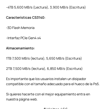
-4TB 5,600 MB/s (Lectura), 3,900 MB/s (Escritura)
Características CS3140:
-3D Flash Memoria
-Interfaz PCIe Gen4 x4
Almacenamiento:
1TB 7,500 MB/s (lectura), 5,650 MB/s (Escritura)
2TB 7,500 MB/s (lectura), 6,850 MB/s (Escritura)
Es importante que los usuarios instalen un disipador
compatible con el tamaño adecuado para el hueco de la Ps5.
Si quieres hacerte con el mejor equipamiento entra en
nuestra página web.