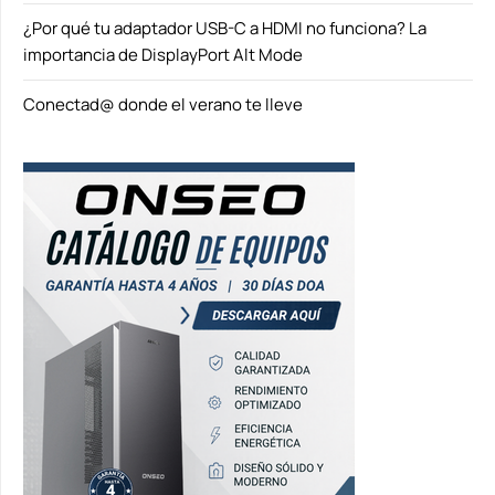
¿Por qué tu adaptador USB-C a HDMI no funciona? La
importancia de DisplayPort Alt Mode
Conectad@ donde el verano te lleve