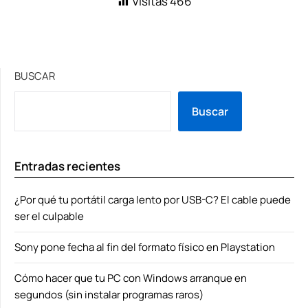
Visitas
466
BUSCAR
Buscar
Entradas recientes
¿Por qué tu portátil carga lento por USB-C? El cable puede
ser el culpable
Sony pone fecha al fin del formato físico en Playstation
Cómo hacer que tu PC con Windows arranque en
segundos (sin instalar programas raros)