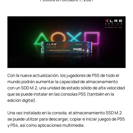
Con la nueva actualización, los jugadores de PS5 de todo el
mundo podrán aumentar la capacidad de almacenamiento
con un SDD M.2, una unidad de estado sólido de alta velocidad
que se puede instalar en las consolas PS5 (también en la
edición digital).
Una vez instalado en la consola, el almacenamiento SSD M.2
se puede utilizar para descargar, copiar e iniciar juegos de PS5
y PS4, así como aplicaciones multimedia.