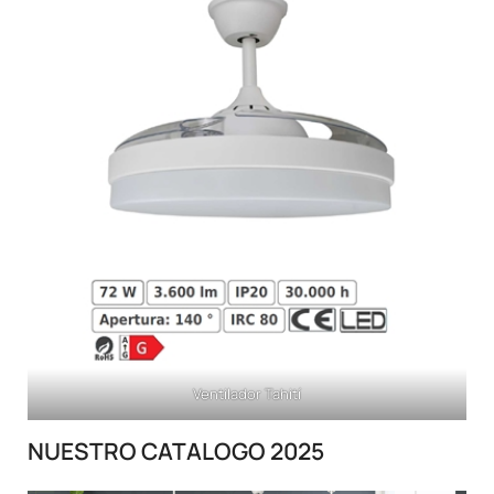
Ventilador Tahití
NUESTRO CATALOGO 2025