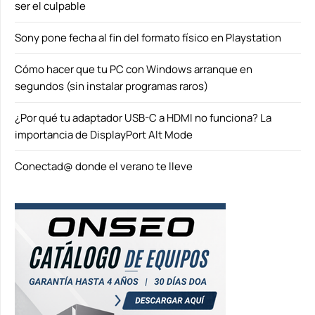
ser el culpable
Sony pone fecha al fin del formato físico en Playstation
Cómo hacer que tu PC con Windows arranque en
segundos (sin instalar programas raros)
¿Por qué tu adaptador USB-C a HDMI no funciona? La
importancia de DisplayPort Alt Mode
Conectad@ donde el verano te lleve