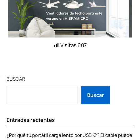
Visitas
607
BUSCAR
Buscar
Entradas recientes
¿Por qué tu portátil carga lento por USB-C? El cable puede