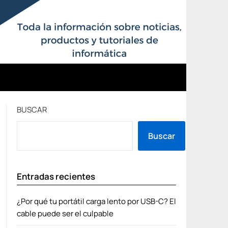
BUSCAR
Buscar
Entradas recientes
¿Por qué tu portátil carga lento por USB-C? El
cable puede ser el culpable