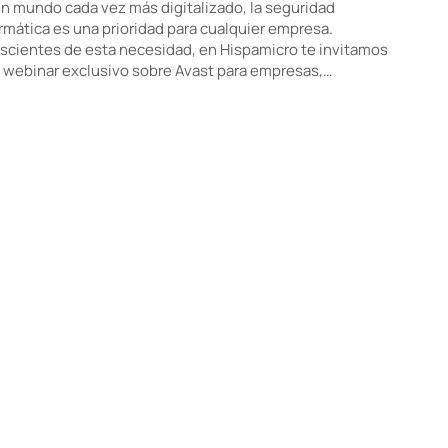
n mundo cada vez más digitalizado, la seguridad
rmática es una prioridad para cualquier empresa.
cientes de esta necesidad, en Hispamicro te invitamos
 webinar exclusivo sobre Avast para empresas,…