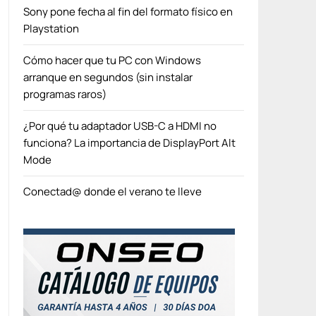
Sony pone fecha al fin del formato físico en
Playstation
Cómo hacer que tu PC con Windows
arranque en segundos (sin instalar
programas raros)
¿Por qué tu adaptador USB-C a HDMI no
funciona? La importancia de DisplayPort Alt
Mode
Conectad@ donde el verano te lleve