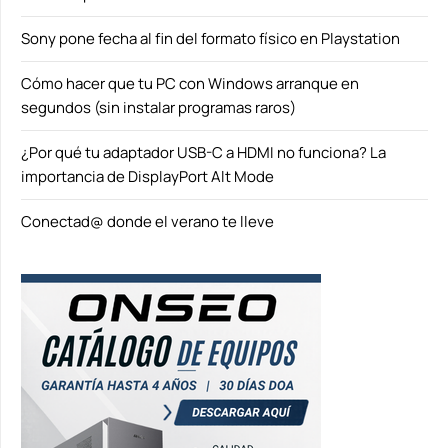
Sony pone fecha al fin del formato físico en Playstation
Cómo hacer que tu PC con Windows arranque en
segundos (sin instalar programas raros)
¿Por qué tu adaptador USB-C a HDMI no funciona? La
importancia de DisplayPort Alt Mode
Conectad@ donde el verano te lleve