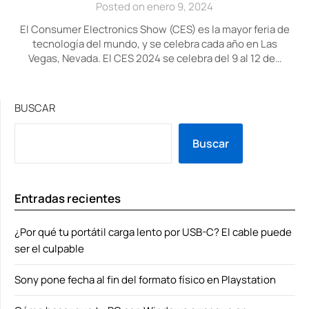
Posted on enero 9, 2024
El Consumer Electronics Show (CES) es la mayor feria de
tecnología del mundo, y se celebra cada año en Las
Vegas, Nevada. El CES 2024 se celebra del 9 al 12 de…
BUSCAR
Buscar
Entradas recientes
¿Por qué tu portátil carga lento por USB-C? El cable puede
ser el culpable
Sony pone fecha al fin del formato físico en Playstation