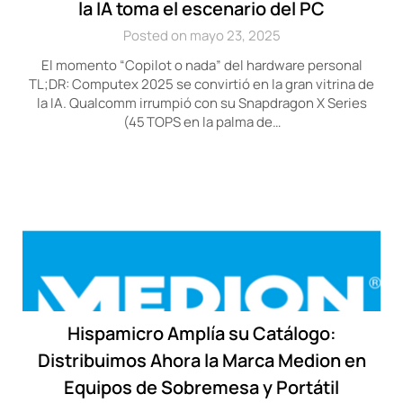
la IA toma el escenario del PC
Posted on mayo 23, 2025
El momento “Copilot o nada” del hardware personal
TL;DR: Computex 2025 se convirtió en la gran vitrina de
la IA. Qualcomm irrumpió con su Snapdragon X Series
(45 TOPS en la palma de…
Hispamicro Amplía su Catálogo:
Distribuimos Ahora la Marca Medion en
Equipos de Sobremesa y Portátil