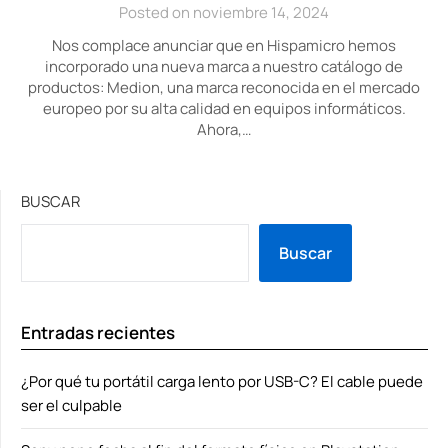
Posted on noviembre 14, 2024
Nos complace anunciar que en Hispamicro hemos
incorporado una nueva marca a nuestro catálogo de
productos: Medion, una marca reconocida en el mercado
europeo por su alta calidad en equipos informáticos.
Ahora,…
BUSCAR
Buscar
Entradas recientes
¿Por qué tu portátil carga lento por USB-C? El cable puede
ser el culpable