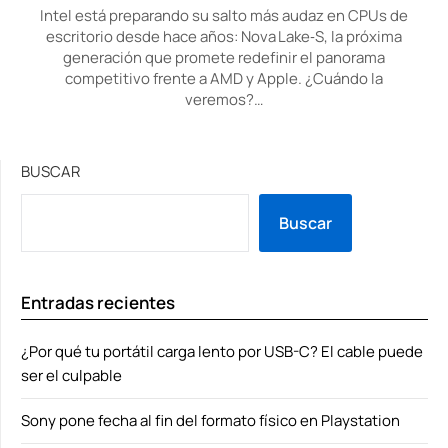
Intel está preparando su salto más audaz en CPUs de
escritorio desde hace años: Nova Lake‑S, la próxima
generación que promete redefinir el panorama
competitivo frente a AMD y Apple. ¿Cuándo la
veremos?…
BUSCAR
Buscar
Entradas recientes
¿Por qué tu portátil carga lento por USB-C? El cable puede
ser el culpable
Sony pone fecha al fin del formato físico en Playstation