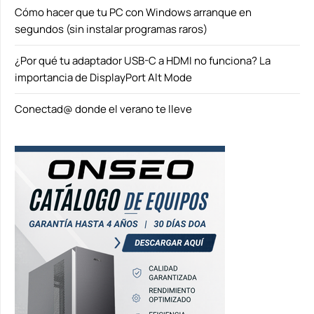
Cómo hacer que tu PC con Windows arranque en
segundos (sin instalar programas raros)
¿Por qué tu adaptador USB-C a HDMI no funciona? La
importancia de DisplayPort Alt Mode
Conectad@ donde el verano te lleve