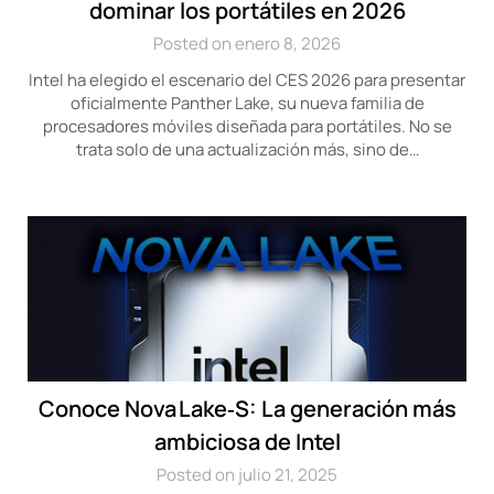
dominar los portátiles en 2026
Posted on enero 8, 2026
Intel ha elegido el escenario del CES 2026 para presentar
oficialmente Panther Lake, su nueva familia de
procesadores móviles diseñada para portátiles. No se
trata solo de una actualización más, sino de…
Conoce Nova Lake‑S: La generación más
ambiciosa de Intel
Posted on julio 21, 2025