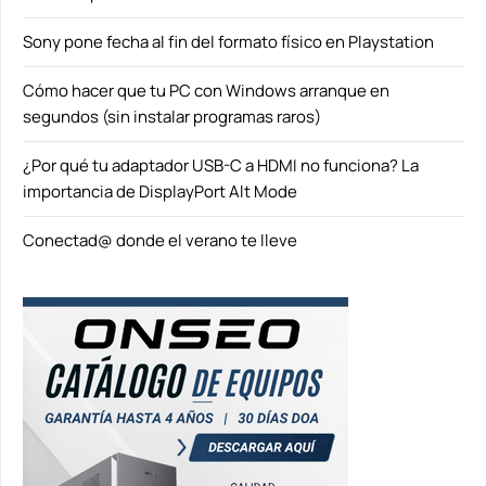
Sony pone fecha al fin del formato físico en Playstation
Cómo hacer que tu PC con Windows arranque en
segundos (sin instalar programas raros)
¿Por qué tu adaptador USB-C a HDMI no funciona? La
importancia de DisplayPort Alt Mode
Conectad@ donde el verano te lleve