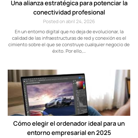
Una alianza estratégica para potenciar la
conectividad profesional
Posted on abril 24, 2026
En un entorno digital que no deja de evolucionar, la
calidad de las infraestructuras de red y conexión es el
cimiento sobre el que se construye cualquier negocio de
éxito. Por ello,…
Cómo elegir el ordenador ideal para un
entorno empresarial en 2025