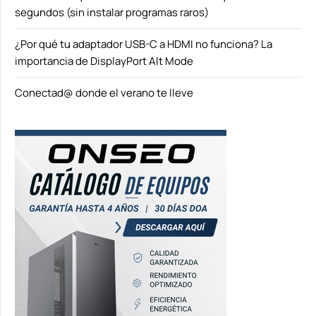
segundos (sin instalar programas raros)
¿Por qué tu adaptador USB-C a HDMI no funciona? La
importancia de DisplayPort Alt Mode
Conectad@ donde el verano te lleve