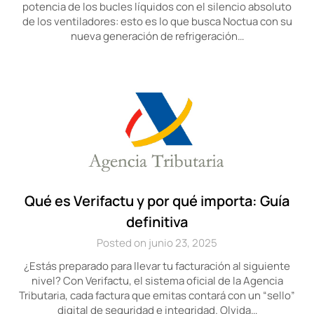
potencia de los bucles líquidos con el silencio absoluto
de los ventiladores: esto es lo que busca Noctua con su
nueva generación de refrigeración…
Qué es Verifactu y por qué importa: Guía
definitiva
Posted on junio 23, 2025
¿Estás preparado para llevar tu facturación al siguiente
nivel? Con Verifactu, el sistema oficial de la Agencia
Tributaria, cada factura que emitas contará con un “sello”
digital de seguridad e integridad. Olvida…