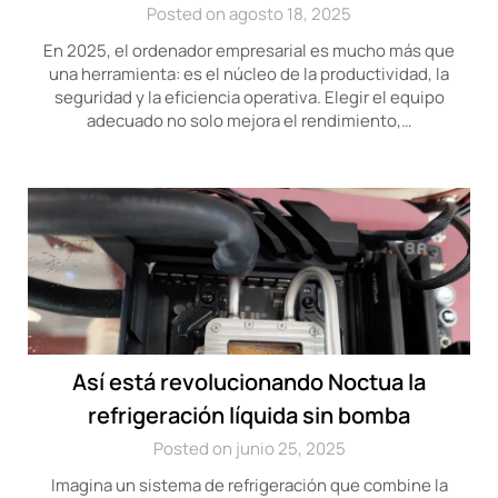
Posted on agosto 18, 2025
En 2025, el ordenador empresarial es mucho más que
una herramienta: es el núcleo de la productividad, la
seguridad y la eficiencia operativa. Elegir el equipo
adecuado no solo mejora el rendimiento,…
Así está revolucionando Noctua la
refrigeración líquida sin bomba
Posted on junio 25, 2025
Imagina un sistema de refrigeración que combine la