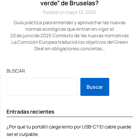
verde” de Bruselas?
Posted on mayo 12, 2025
Guía práctica para entender y aprovechar las nuevas
normas ecológicas que entran en vigor el
20 de junio de 2025 Contexto de las nuevas normativas
La Comisión Europea traducirá los objetivos del Green
Deal en obligaciones concretas…
BUSCAR
Buscar
Entradas recientes
¿Por qué tu portátil carga lento por USB-C? El cable puede
ser el culpable