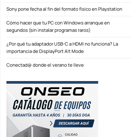
Sony pone fecha al fin del formato físico en Playstation
Cómo hacer que tu PC con Windows arranque en
segundos (sin instalar programas raros)
¿Por qué tu adaptador USB-C a HDMI no funciona? La
importancia de DisplayPort Alt Mode
Conectad@ donde el verano te lleve