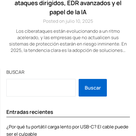
ataques dirigidos, EDR avanzados y el
papel de la IA
Posted on julio 10, 2025
Los ciberataques están evolucionando a un ritmo
acelerado, y las empresas que no actualicen sus
sistemas de protección estarán en riesgo inminente. En
2025, la tendencia clara es la adopción de soluciones…
BUSCAR
Buscar
Entradas recientes
¿Por qué tu portátil carga lento por USB-C? El cable puede
ser el culpable