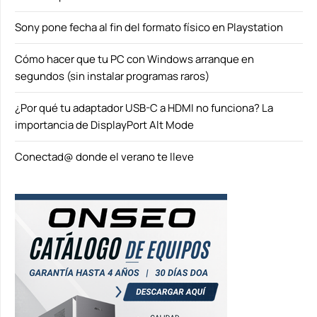
Sony pone fecha al fin del formato físico en Playstation
Cómo hacer que tu PC con Windows arranque en
segundos (sin instalar programas raros)
¿Por qué tu adaptador USB-C a HDMI no funciona? La
importancia de DisplayPort Alt Mode
Conectad@ donde el verano te lleve