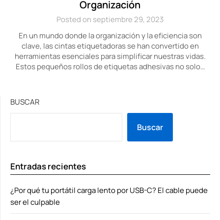
Organización
Posted on septiembre 29, 2023
En un mundo donde la organización y la eficiencia son
clave, las cintas etiquetadoras se han convertido en
herramientas esenciales para simplificar nuestras vidas.
Estos pequeños rollos de etiquetas adhesivas no solo…
BUSCAR
Buscar
Entradas recientes
¿Por qué tu portátil carga lento por USB-C? El cable puede
ser el culpable