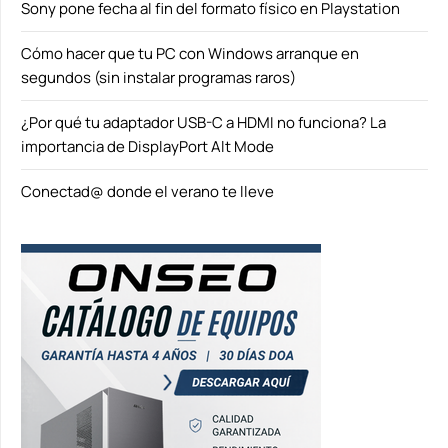
Sony pone fecha al fin del formato físico en Playstation
Cómo hacer que tu PC con Windows arranque en
segundos (sin instalar programas raros)
¿Por qué tu adaptador USB-C a HDMI no funciona? La
importancia de DisplayPort Alt Mode
Conectad@ donde el verano te lleve