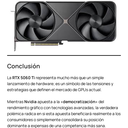
Conclusión
La
RTX 5060 Ti
representa mucho más que un simple
lanzamiento de hardware; es un símbolo de las tensiones y
estrategias que definen el mercado de GPUs actual.
Mientras
Nvidia
apuesta a la «
democratización
» del
rendimiento gráfico con tecnologías avanzadas, la verdadera
polémica radica en si esta apuesta beneficiará realmente a los
consumidores o simplemente consolidará su posición
dominante a expensas de una competencia más sana.