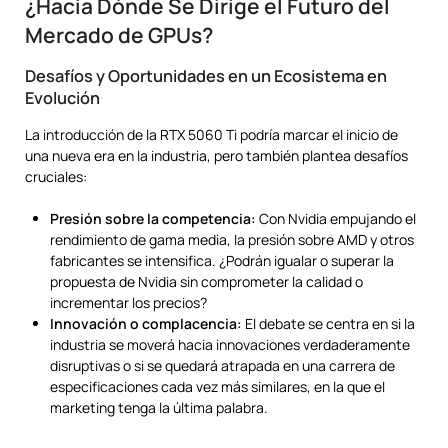
¿Hacia Dónde Se Dirige el Futuro del
Mercado de GPUs?
Desafíos y Oportunidades en un Ecosistema en
Evolución
La introducción de la RTX 5060 Ti podría marcar el inicio de
una nueva era en la industria, pero también plantea desafíos
cruciales:
Presión sobre la competencia:
Con Nvidia empujando el
rendimiento de gama media, la presión sobre AMD y otros
fabricantes se intensifica. ¿Podrán igualar o superar la
propuesta de Nvidia sin comprometer la calidad o
incrementar los precios?
Innovación o complacencia:
El debate se centra en si la
industria se moverá hacia innovaciones verdaderamente
disruptivas o si se quedará atrapada en una carrera de
especificaciones cada vez más similares, en la que el
marketing tenga la última palabra.