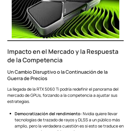
Impacto en el Mercado y la Respuesta
de la Competencia
Un Cambio Disruptivo o la Continuación de la
Guerra de Precios
La llegada de la RTX 5060 Ti podría redefinir el panorama del
mercado de GPUs, forzando a la competencia a ajustar sus
estrategias.
Democratización del rendimiento:
Nvidia quiere llevar
tecnologías de trazado de rayos y DLSS a un público más
amplio, pero la verdadera cuestión es si esto se traduce en