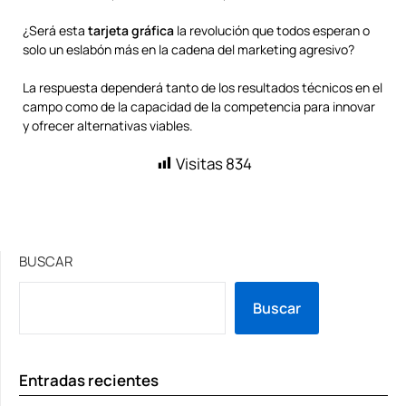
¿Será esta
tarjeta gráfica
la revolución que todos esperan o
solo un eslabón más en la cadena del marketing agresivo?
La respuesta dependerá tanto de los resultados técnicos en el
campo como de la capacidad de la competencia para innovar
y ofrecer alternativas viables.
Visitas
834
BUSCAR
Buscar
Entradas recientes