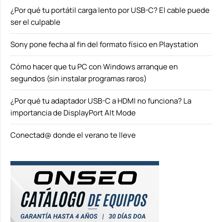
¿Por qué tu portátil carga lento por USB-C? El cable puede
ser el culpable
Sony pone fecha al fin del formato físico en Playstation
Cómo hacer que tu PC con Windows arranque en
segundos (sin instalar programas raros)
¿Por qué tu adaptador USB-C a HDMI no funciona? La
importancia de DisplayPort Alt Mode
Conectad@ donde el verano te lleve