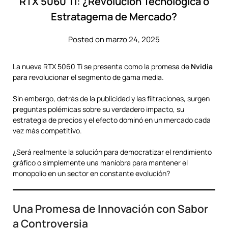
RTX 5060 Ti: ¿Revolución Tecnológica o
Estratagema de Mercado?
Posted on marzo 24, 2025
La nueva RTX 5060 Ti se presenta como la promesa de
Nvidia
para revolucionar el segmento de gama media.
Sin embargo, detrás de la publicidad y las filtraciones, surgen
preguntas polémicas sobre su verdadero impacto, su
estrategia de precios y el efecto dominó en un mercado cada
vez más competitivo.
¿Será realmente la solución para democratizar el rendimiento
gráfico o simplemente una maniobra para mantener el
monopolio en un sector en constante evolución?
Una Promesa de Innovación con Sabor
a Controversia