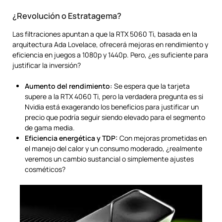
¿Revolución o Estratagema?
Las filtraciones apuntan a que la RTX 5060 Ti, basada en la
arquitectura Ada Lovelace, ofrecerá mejoras en rendimiento y
eficiencia en juegos a 1080p y 1440p. Pero, ¿es suficiente para
justificar la inversión?
Aumento del rendimiento:
Se espera que la tarjeta
supere a la RTX 4060 Ti, pero la verdadera pregunta es si
Nvidia está exagerando los beneficios para justificar un
precio que podría seguir siendo elevado para el segmento
de gama media.
Eficiencia energética y TDP:
Con mejoras prometidas en
el manejo del calor y un consumo moderado, ¿realmente
veremos un cambio sustancial o simplemente ajustes
cosméticos?