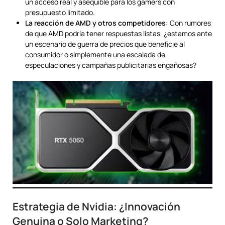
un acceso real y asequible para los gamers con
presupuesto limitado.
La reacción de AMD y otros competidores:
Con rumores
de que AMD podría tener respuestas listas, ¿estamos ante
un escenario de guerra de precios que beneficie al
consumidor o simplemente una escalada de
especulaciones y campañas publicitarias engañosas?
Estrategia de Nvidia: ¿Innovación
Genuina o Solo Marketing?