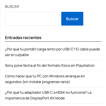
BUSCAR
Buscar
Entradas recientes
¿Por qué tu portátil carga lento por USB-C? El cable puede
ser el culpable
Sony pone fecha al fin del formato físico en Playstation
Cómo hacer que tu PC con Windows arranque en
segundos (sin instalar programas raros)
¿Por qué tu adaptador USB-C a HDMI no funciona? La
importancia de DisplayPort Alt Mode