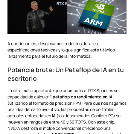
A continuación, desglosamos todos los detalles,
especificaciones técnicas y lo que significa este titánico
lanzamiento para el futuro de la informática.
Potencia bruta: Un Petaflop de IA en tu
escritorio
La cifra más impactante que acompaña al RTX Spark es su
capacidad de cálculo:
1 petaflop de rendimiento en IA
(utilizando el formato de precisión FP4). Para que nos hagamos
una idea del salto evolutivo, las propuestas de portátiles
actuales enfocadas en IA (los denominados Copilot+ PC) se
mueven en rangos de entre 40 y 50 TOPS. Con este chip,
NVIDIA destroza el molde convencional ofreciendo una