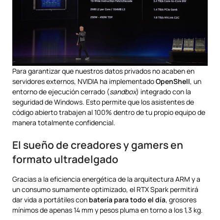
Para garantizar que nuestros datos privados no acaben en
servidores externos, NVIDIA ha implementado
OpenShell
, un
entorno de ejecución cerrado (
sandbox
) integrado con la
seguridad de Windows. Esto permite que los asistentes de
código abierto trabajen al 100% dentro de tu propio equipo de
manera totalmente confidencial.
El sueño de creadores y gamers en
formato ultradelgado
Gracias a la eficiencia energética de la arquitectura ARM y a
un consumo sumamente optimizado, el RTX Spark permitirá
dar vida a portátiles con
batería para todo el día
, grosores
mínimos de apenas 14 mm y pesos pluma en torno a los 1,3 kg.