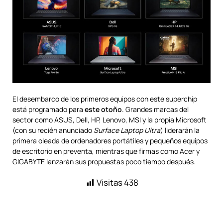
El desembarco de los primeros equipos con este superchip
está programado para
este otoño
. Grandes marcas del
sector como ASUS, Dell, HP, Lenovo, MSI y la propia Microsoft
(con su recién anunciado
Surface Laptop Ultra
) liderarán la
primera oleada de ordenadores portátiles y pequeños equipos
de escritorio en preventa, mientras que firmas como Acer y
GIGABYTE lanzarán sus propuestas poco tiempo después.
Visitas
438