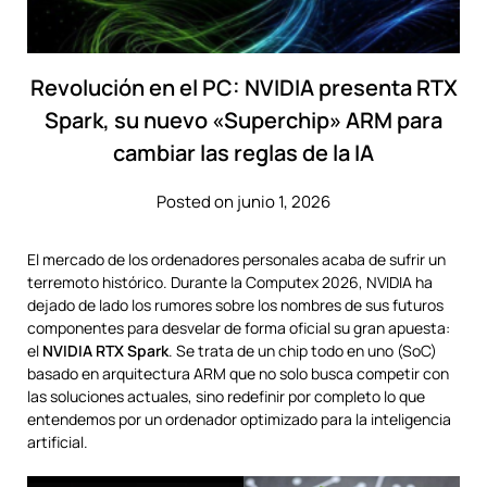
Revolución en el PC: NVIDIA presenta RTX
Spark, su nuevo «Superchip» ARM para
cambiar las reglas de la IA
Posted on junio 1, 2026
El mercado de los ordenadores personales acaba de sufrir un
terremoto histórico. Durante la Computex 2026, NVIDIA ha
dejado de lado los rumores sobre los nombres de sus futuros
componentes para desvelar de forma oficial su gran apuesta:
el
NVIDIA RTX Spark
. Se trata de un chip todo en uno (SoC)
basado en arquitectura ARM que no solo busca competir con
las soluciones actuales, sino redefinir por completo lo que
entendemos por un ordenador optimizado para la inteligencia
artificial.