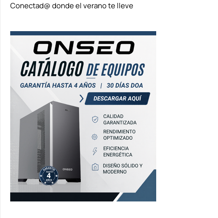
Conectad@ donde el verano te lleve