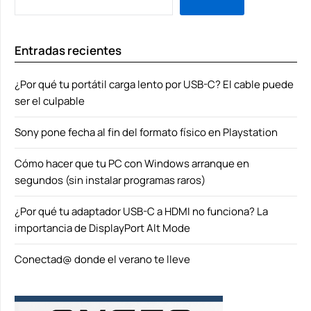
Entradas recientes
¿Por qué tu portátil carga lento por USB-C? El cable puede
ser el culpable
Sony pone fecha al fin del formato físico en Playstation
Cómo hacer que tu PC con Windows arranque en
segundos (sin instalar programas raros)
¿Por qué tu adaptador USB-C a HDMI no funciona? La
importancia de DisplayPort Alt Mode
Conectad@ donde el verano te lleve