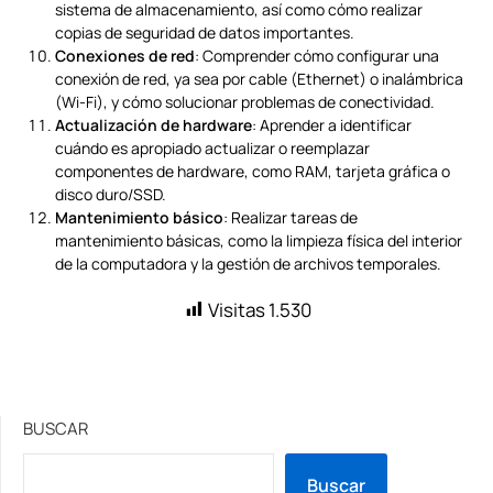
sistema de almacenamiento, así como cómo realizar
copias de seguridad de datos importantes.
Conexiones de red
: Comprender cómo configurar una
conexión de red, ya sea por cable (Ethernet) o inalámbrica
(Wi-Fi), y cómo solucionar problemas de conectividad.
Actualización de hardware
: Aprender a identificar
cuándo es apropiado actualizar o reemplazar
componentes de hardware, como RAM, tarjeta gráfica o
disco duro/SSD.
Mantenimiento básico
: Realizar tareas de
mantenimiento básicas, como la limpieza física del interior
de la computadora y la gestión de archivos temporales.
Visitas
1.530
BUSCAR
Buscar