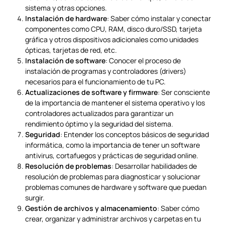
sistema y otras opciones.
Instalación de hardware
: Saber cómo instalar y conectar
componentes como CPU, RAM, disco duro/SSD, tarjeta
gráfica y otros dispositivos adicionales como unidades
ópticas, tarjetas de red, etc.
Instalación de software
: Conocer el proceso de
instalación de programas y controladores (drivers)
necesarios para el funcionamiento de tu PC.
Actualizaciones de software y firmware
: Ser consciente
de la importancia de mantener el sistema operativo y los
controladores actualizados para garantizar un
rendimiento óptimo y la seguridad del sistema.
Seguridad
: Entender los conceptos básicos de seguridad
informática, como la importancia de tener un software
antivirus, cortafuegos y prácticas de seguridad online.
Resolución de problemas
: Desarrollar habilidades de
resolución de problemas para diagnosticar y solucionar
problemas comunes de hardware y software que puedan
surgir.
Gestión de archivos y almacenamiento
: Saber cómo
crear, organizar y administrar archivos y carpetas en tu