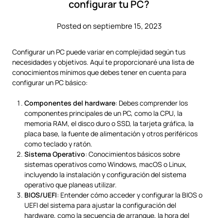
configurar tu PC?
Posted on septiembre 15, 2023
Configurar un PC puede variar en complejidad según tus
necesidades y objetivos. Aquí te proporcionaré una lista de
conocimientos mínimos que debes tener en cuenta para
configurar un PC básico:
Componentes del hardware
: Debes comprender los
componentes principales de un PC, como la CPU, la
memoria RAM, el disco duro o SSD, la tarjeta gráfica, la
placa base, la fuente de alimentación y otros periféricos
como teclado y ratón.
Sistema Operativo
: Conocimientos básicos sobre
sistemas operativos como Windows, macOS o Linux,
incluyendo la instalación y configuración del sistema
operativo que planeas utilizar.
BIOS/UEFI
: Entender cómo acceder y configurar la BIOS o
UEFI del sistema para ajustar la configuración del
hardware, como la secuencia de arranque, la hora del