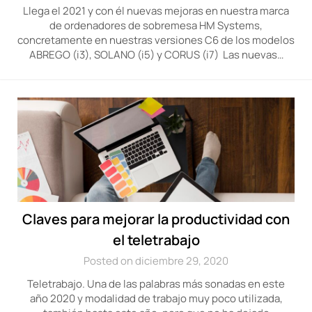
Llega el 2021 y con él nuevas mejoras en nuestra marca
de ordenadores de sobremesa HM Systems,
concretamente en nuestras versiones C6 de los modelos
ABREGO (i3), SOLANO (i5) y CORUS (i7) Las nuevas…
Claves para mejorar la productividad con
el teletrabajo
Posted on diciembre 29, 2020
Teletrabajo. Una de las palabras más sonadas en este
año 2020 y modalidad de trabajo muy poco utilizada,