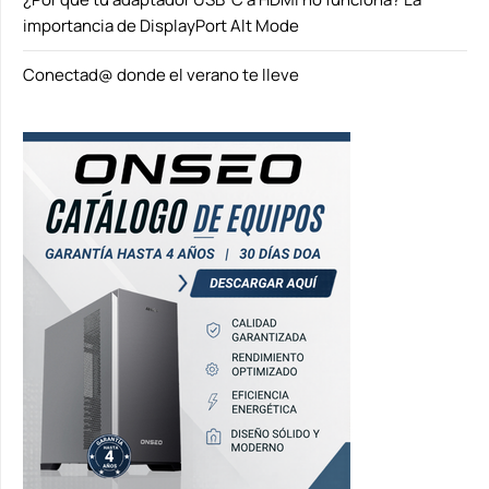
importancia de DisplayPort Alt Mode
Conectad@ donde el verano te lleve