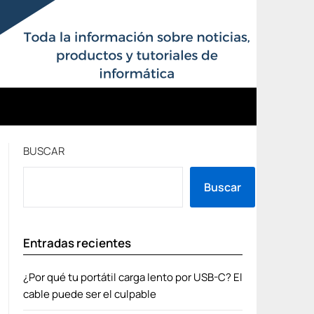
BUSCAR
Buscar
Entradas recientes
¿Por qué tu portátil carga lento por USB-C? El
cable puede ser el culpable