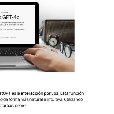
hatGPT es la
interacción por voz
. Esta función
o de forma más natural e intuitiva, utilizando
s tareas, como: