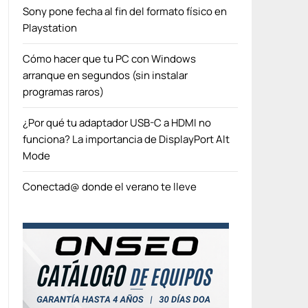
Sony pone fecha al fin del formato físico en
Playstation
Cómo hacer que tu PC con Windows
arranque en segundos (sin instalar
programas raros)
¿Por qué tu adaptador USB-C a HDMI no
funciona? La importancia de DisplayPort Alt
Mode
Conectad@ donde el verano te lleve