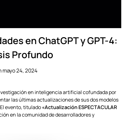
ades en ChatGPT y GPT-4:
sis Profundo
n mayo 24, 2024
vestigación en inteligencia artificial cofundada por
entar las últimas actualizaciones de sus dos modelos
 El evento, titulado
«Actualización ESPECTACULAR
ción en la comunidad de desarrolladores y