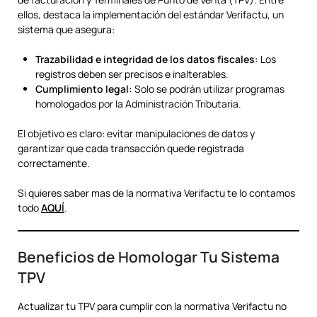
ellos, destaca la implementación del estándar Verifactu, un
sistema que asegura:
Trazabilidad e integridad de los datos fiscales:
Los
registros deben ser precisos e inalterables.
Cumplimiento legal:
Solo se podrán utilizar programas
homologados por la Administración Tributaria.
El objetivo es claro: evitar manipulaciones de datos y
garantizar que cada transacción quede registrada
correctamente.
Si quieres saber mas de la normativa Verifactu te lo contamos
todo
AQUÍ
.
Beneficios de Homologar Tu Sistema
TPV
Actualizar tu TPV para cumplir con la normativa Verifactu no