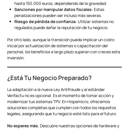
hasta 150.000 euros, dependiendo de la gravedad.
Sanciones por manipular datos fiscales:
Estas
penalizaciones pueden ser incluso más severas.
Riesgo de pérdida de confianza:
Utilizar sistemas no
regulados puede dañar la reputación de tu negocio.
Por otro lado, aunque la transición pueda implicar un costo
inicial por actualización de sistemas o capacitación del
personal, los beneficios a largo plazo superan con creces esta
inversión.
¿Está Tu Negocio Preparado?
La adaptación a la nueva Ley Antifraude y al estándar
Verifactu no es opcional. Es el momento de tomar acción y
modernizar tus sistemas TPV. En Hispamicro, ofrecemos
soluciones completas que cumplen con todos los requisitos
legales, asegurando que tu negocio esté listo para el futuro.
No esperes más.
Descubre nuestras opciones de hardware y