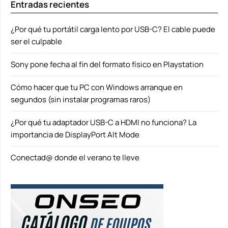
Entradas recientes
¿Por qué tu portátil carga lento por USB-C? El cable puede
ser el culpable
Sony pone fecha al fin del formato físico en Playstation
Cómo hacer que tu PC con Windows arranque en
segundos (sin instalar programas raros)
¿Por qué tu adaptador USB-C a HDMI no funciona? La
importancia de DisplayPort Alt Mode
Conectad@ donde el verano te lleve