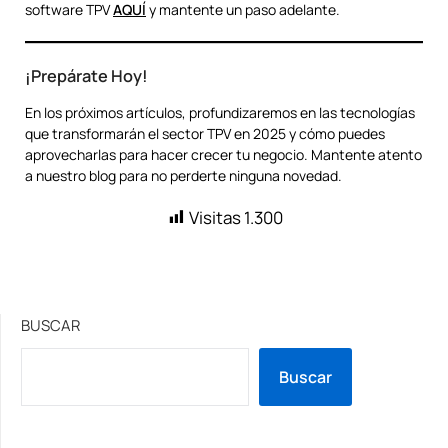
software TPV
AQUÍ
y mantente un paso adelante.
¡Prepárate Hoy!
En los próximos artículos, profundizaremos en las tecnologías
que transformarán el sector TPV en 2025 y cómo puedes
aprovecharlas para hacer crecer tu negocio. Mantente atento
a nuestro blog para no perderte ninguna novedad.
Visitas
1.300
BUSCAR
Buscar