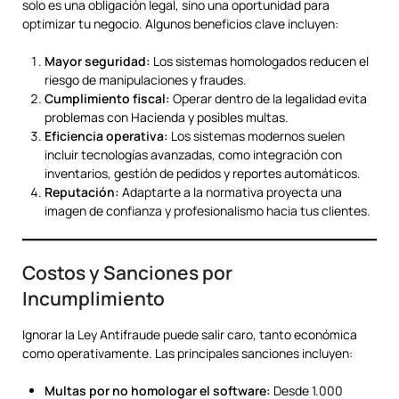
solo es una obligación legal, sino una oportunidad para
optimizar tu negocio. Algunos beneficios clave incluyen:
Mayor seguridad:
Los sistemas homologados reducen el
riesgo de manipulaciones y fraudes.
Cumplimiento fiscal:
Operar dentro de la legalidad evita
problemas con Hacienda y posibles multas.
Eficiencia operativa:
Los sistemas modernos suelen
incluir tecnologías avanzadas, como integración con
inventarios, gestión de pedidos y reportes automáticos.
Reputación:
Adaptarte a la normativa proyecta una
imagen de confianza y profesionalismo hacia tus clientes.
Costos y Sanciones por
Incumplimiento
Ignorar la Ley Antifraude puede salir caro, tanto económica
como operativamente. Las principales sanciones incluyen:
Multas por no homologar el software:
Desde 1.000