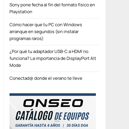
Sony pone fecha al fin del formato físico en
Playstation
Cómo hacer que tu PC con Windows
arranque en segundos (sin instalar
programas raros)
¿Por qué tu adaptador USB-C a HDMI no
funciona? La importancia de DisplayPort Alt
Mode
Conectad@ donde el verano te lleve