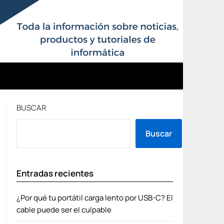
BUSCAR
Buscar
Entradas recientes
¿Por qué tu portátil carga lento por USB-C? El
cable puede ser el culpable