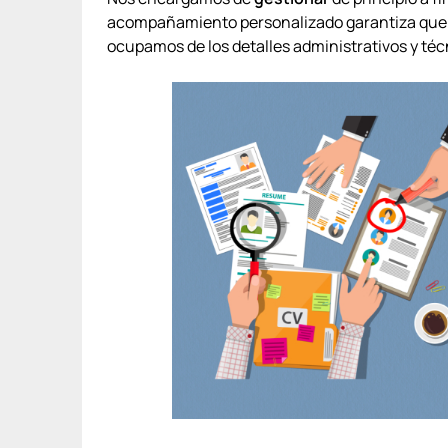
acompañamiento personalizado garantiza que 
ocupamos de los detalles administrativos y téc