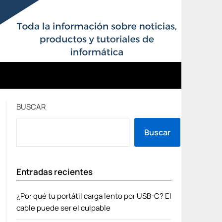
BUSCAR
Buscar
Entradas recientes
¿Por qué tu portátil carga lento por USB-C? El
cable puede ser el culpable