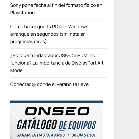
Sony pone fecha al fin del formato físico en
Playstation
Cómo hacer que tu PC con Windows
arranque en segundos (sin instalar
programas raros)
¿Por qué tu adaptador USB-C a HDMI no
funciona? La importancia de DisplayPort Alt
Mode
Conectad@ donde el verano te lleve