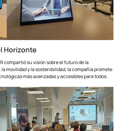
l Horizonte
 compartió su visión sobre el futuro de la
la movilidad y la sostenibilidad, la compañía promete
ecnológicas más avanzadas y accesibles para todos.