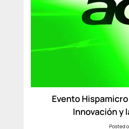
Evento Hispamicro
Innovación y 
Posted o