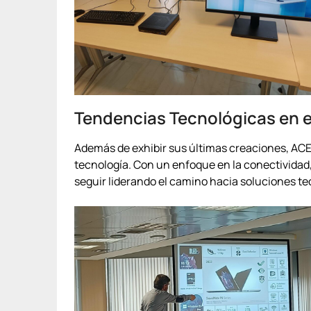
Tendencias Tecnológicas en e
Además de exhibir sus últimas creaciones, ACER
tecnología. Con un enfoque en la conectividad, 
seguir liderando el camino hacia soluciones t