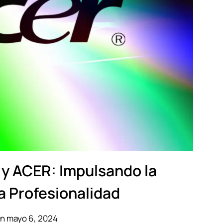
 y ACER: Impulsando la
la Profesionalidad
n mayo 6, 2024