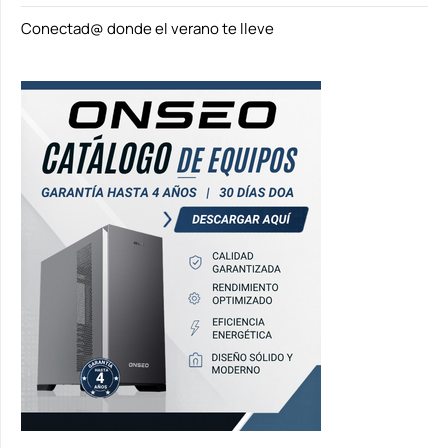
Conectad@ donde el verano te lleve