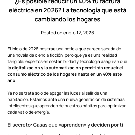
¿Es posible reducir un 40% tu factura
eléctrica en 2026? La tecnología que está
cambiando los hogares
Posted on enero 12, 2026
El inicio de 2026 nos trae una noticia que parece sacada de
una novela de ciencia ficción, pero que ya es una realidad
tangible: expertos en sostenibilidad y tecnología aseguran que
la digitalización y la automatización permitirán reducir el
consumo eléctrico de los hogares hasta en un 40% este
año.
Ya no se trata solo de apagar las luces al salir de una
habitación. Estamos ante una nueva generación de sistemas
inteligentes que aprenden de nuestros hábitos para optimizar
cada vatio de energía.
El secreto: Casas que «aprenden» y deciden por ti