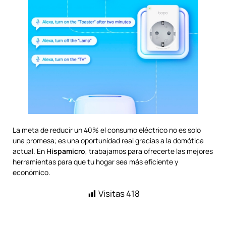
La meta de reducir un 40% el consumo eléctrico no es solo
una promesa; es una oportunidad real gracias a la domótica
actual. En
Hispamicro
, trabajamos para ofrecerte las mejores
herramientas para que tu hogar sea más eficiente y
económico.
Visitas
418