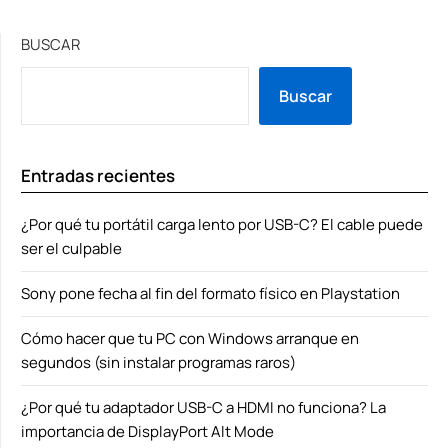
BUSCAR
Buscar
Entradas recientes
¿Por qué tu portátil carga lento por USB-C? El cable puede
ser el culpable
Sony pone fecha al fin del formato físico en Playstation
Cómo hacer que tu PC con Windows arranque en
segundos (sin instalar programas raros)
¿Por qué tu adaptador USB-C a HDMI no funciona? La
importancia de DisplayPort Alt Mode