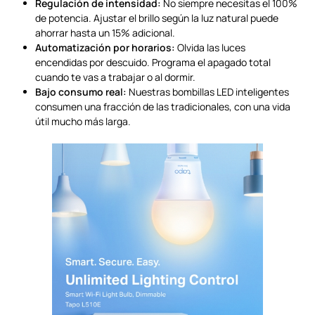
Regulación de intensidad:
No siempre necesitas el 100%
de potencia. Ajustar el brillo según la luz natural puede
ahorrar hasta un 15% adicional.
Automatización por horarios:
Olvida las luces
encendidas por descuido. Programa el apagado total
cuando te vas a trabajar o al dormir.
Bajo consumo real:
Nuestras bombillas LED inteligentes
consumen una fracción de las tradicionales, con una vida
útil mucho más larga.