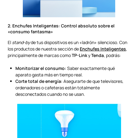
2. Enchufes Inteligentes: Control absoluto sobre el
«consumo fantasma»
El
stand-by
de tus dispositivos es un «ladrón» silencioso. Con
los productos de nuestra sección de
Enchufes Inteligentes
,
principalmente de marcas como
TP-Link
y
Tenda
, podrás:
Monitorizar el consumo:
Saber exactamente qué
aparato gasta más en tiempo real.
Corte total de energía:
Asegurarte de que televisores,
ordenadores o cafeteras están totalmente
desconectados cuando no se usan.