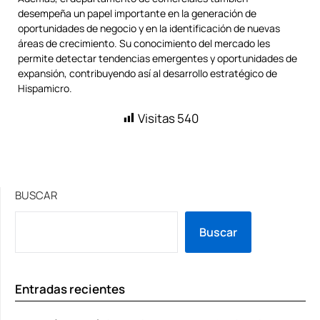
desempeña un papel importante en la generación de
oportunidades de negocio y en la identificación de nuevas
áreas de crecimiento. Su conocimiento del mercado les
permite detectar tendencias emergentes y oportunidades de
expansión, contribuyendo así al desarrollo estratégico de
Hispamicro.
Visitas
540
BUSCAR
Buscar
Entradas recientes