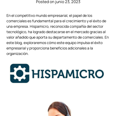
Posted on junio 23, 2023
En el competitivo mundo empresarial, el papel de los
comerciales es fundamental para el crecimiento y el éxito de
una empresa. Hispamicro, reconocida compañía del sector
tecnológico, ha logrado destacarse en el mercado gracias al
valor añadido que aporta su departamento de comerciales. En
este blog, exploraremos cómo este equipo impulsa el éxito
empresarial y proporciona beneficios adicionales a la
organización.