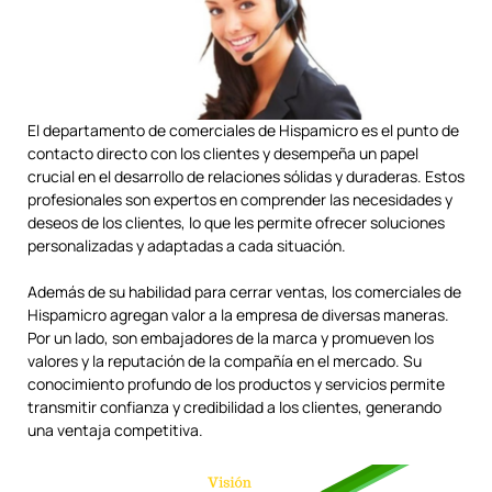
El departamento de comerciales de Hispamicro es el punto de
contacto directo con los clientes y desempeña un papel
crucial en el desarrollo de relaciones sólidas y duraderas. Estos
profesionales son expertos en comprender las necesidades y
deseos de los clientes, lo que les permite ofrecer soluciones
personalizadas y adaptadas a cada situación.
Además de su habilidad para cerrar ventas, los comerciales de
Hispamicro agregan valor a la empresa de diversas maneras.
Por un lado, son embajadores de la marca y promueven los
valores y la reputación de la compañía en el mercado. Su
conocimiento profundo de los productos y servicios permite
transmitir confianza y credibilidad a los clientes, generando
una ventaja competitiva.