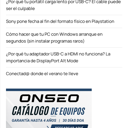
¿Por qué tu portátil carga lento por USB-C? El cable puede
ser el culpable
Sony pone fecha al fin del formato físico en Playstation
Cómo hacer que tu PC con Windows arranque en
segundos (sin instalar programas raros)
¿Por qué tu adaptador USB-C a HDMI no funciona? La
importancia de DisplayPort Alt Mode
Conectad@ donde el verano te lleve