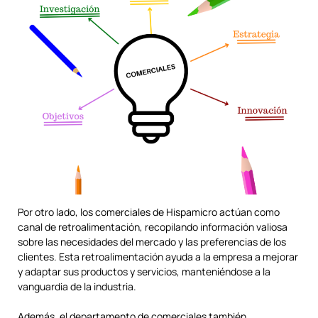
Por otro lado, los comerciales de Hispamicro actúan como
canal de retroalimentación, recopilando información valiosa
sobre las necesidades del mercado y las preferencias de los
clientes. Esta retroalimentación ayuda a la empresa a mejorar
y adaptar sus productos y servicios, manteniéndose a la
vanguardia de la industria.
Además, el departamento de comerciales también