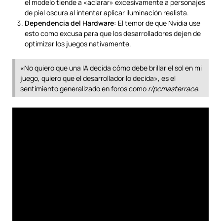
el modelo tiende a «aclarar» excesivamente a personajes
de piel oscura al intentar aplicar iluminación realista.
Dependencia del Hardware:
El temor de que Nvidia use
esto como excusa para que los desarrolladores dejen de
optimizar los juegos nativamente.
«No quiero que una IA decida cómo debe brillar el sol en mi
juego, quiero que el desarrollador lo decida», es el
sentimiento generalizado en foros como
r/pcmasterrace
.