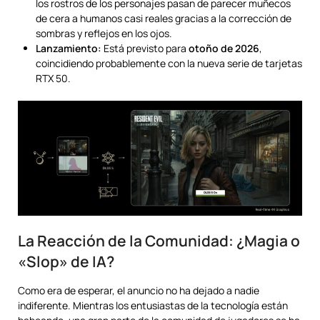
los rostros de los personajes pasan de parecer muñecos
de cera a humanos casi reales gracias a la corrección de
sombras y reflejos en los ojos.
Lanzamiento:
Está previsto para
otoño de 2026
,
coincidiendo probablemente con la nueva serie de tarjetas
RTX 50.
La Reacción de la Comunidad: ¿Magia o
«Slop» de IA?
Como era de esperar, el anuncio no ha dejado a nadie
indiferente. Mientras los entusiastas de la tecnología están