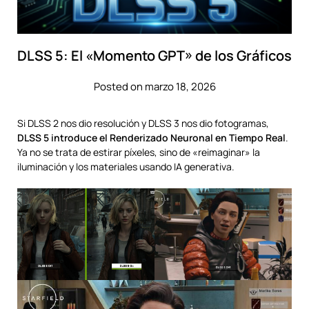
DLSS 5: El «Momento GPT» de los Gráficos
Posted on marzo 18, 2026
Si DLSS 2 nos dio resolución y DLSS 3 nos dio fotogramas,
DLSS 5 introduce el Renderizado Neuronal en Tiempo Real
.
Ya no se trata de estirar píxeles, sino de «reimaginar» la
iluminación y los materiales usando IA generativa.