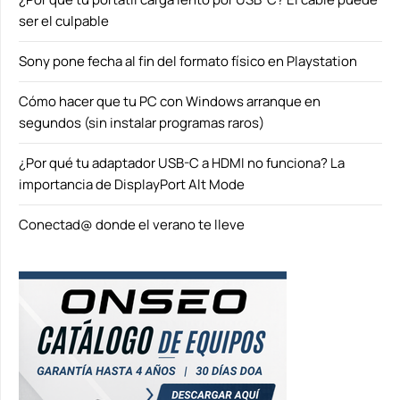
ser el culpable
Sony pone fecha al fin del formato físico en Playstation
Cómo hacer que tu PC con Windows arranque en
segundos (sin instalar programas raros)
¿Por qué tu adaptador USB-C a HDMI no funciona? La
importancia de DisplayPort Alt Mode
Conectad@ donde el verano te lleve