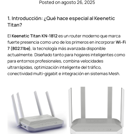
Posted on agosto 26, 2025
1. Introducción: ¿Qué hace especial al Keenetic
Titan?
El
Keenetic Titan KN-1812
es un router moderno que marca
fuerte presencia como uno de los primeros en incorporar
Wi-Fi
7 (802.11be)
, la tecnología más avanzada disponible
actualmente. Diseñado tanto para hogares inteligentes como
para entornos profesionales, combina velocidades
ultrarrápidas, optimización inteligente del tráfico,
conectividad multi-gigabit e integración en sistemas Mesh.