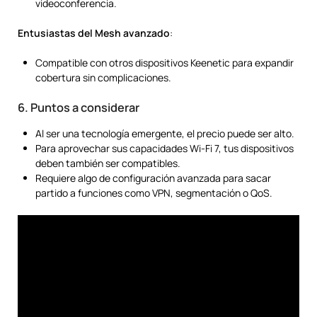
videoconferencia.
Entusiastas del Mesh avanzado
:
Compatible con otros dispositivos Keenetic para expandir
cobertura sin complicaciones.
6. Puntos a considerar
Al ser una tecnología emergente, el precio puede ser alto.
Para aprovechar sus capacidades Wi-Fi 7, tus dispositivos
deben también ser compatibles.
Requiere algo de configuración avanzada para sacar
partido a funciones como VPN, segmentación o QoS.