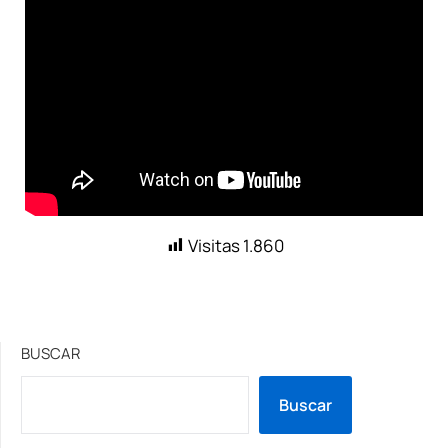
Visitas
1.860
BUSCAR
Buscar