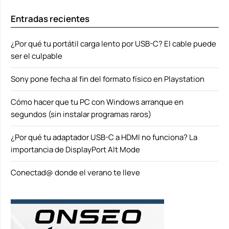
Entradas recientes
¿Por qué tu portátil carga lento por USB-C? El cable puede
ser el culpable
Sony pone fecha al fin del formato físico en Playstation
Cómo hacer que tu PC con Windows arranque en
segundos (sin instalar programas raros)
¿Por qué tu adaptador USB-C a HDMI no funciona? La
importancia de DisplayPort Alt Mode
Conectad@ donde el verano te lleve