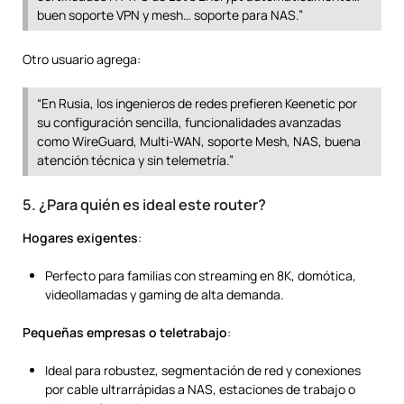
buen soporte VPN y mesh… soporte para NAS.”
Otro usuario agrega:
“En Rusia, los ingenieros de redes prefieren Keenetic por
su configuración sencilla, funcionalidades avanzadas
como WireGuard, Multi-WAN, soporte Mesh, NAS, buena
atención técnica y sin telemetría.”
5. ¿Para quién es ideal este router?
Hogares exigentes
:
Perfecto para familias con streaming en 8K, domótica,
videollamadas y gaming de alta demanda.
Pequeñas empresas o teletrabajo
:
Ideal para robustez, segmentación de red y conexiones
por cable ultrarrápidas a NAS, estaciones de trabajo o