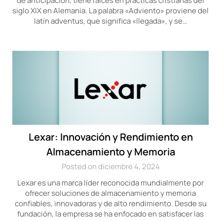
de anticipación, tiene raíces en prácticas cristianas del
siglo XIX en Alemania. La palabra «Adviento» proviene del
latín adventus, que significa «llegada», y se…
Lexar: Innovación y Rendimiento en
Almacenamiento y Memoria
Posted on diciembre 4, 2024
Lexar es una marca líder reconocida mundialmente por
ofrecer soluciones de almacenamiento y memoria
confiables, innovadoras y de alto rendimiento. Desde su
fundación, la empresa se ha enfocado en satisfacer las