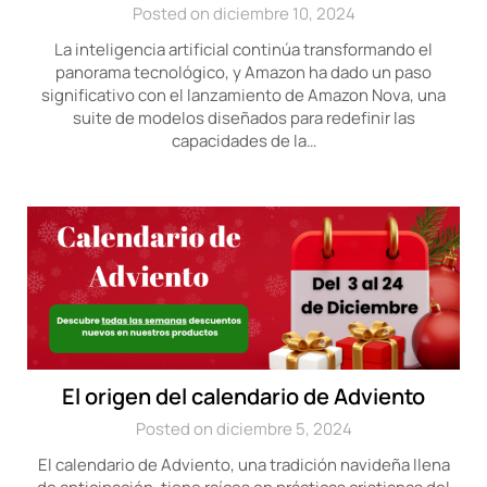
Posted on diciembre 10, 2024
La inteligencia artificial continúa transformando el
panorama tecnológico, y Amazon ha dado un paso
significativo con el lanzamiento de Amazon Nova, una
suite de modelos diseñados para redefinir las
capacidades de la…
El origen del calendario de Adviento
Posted on diciembre 5, 2024
El calendario de Adviento, una tradición navideña llena