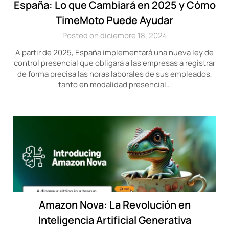
España: Lo que Cambiará en 2025 y Cómo
TimeMoto Puede Ayudar
Posted on diciembre 18, 2024
A partir de 2025, España implementará una nueva ley de
control presencial que obligará a las empresas a registrar
de forma precisa las horas laborales de sus empleados,
tanto en modalidad presencial…
Amazon Nova: La Revolución en
Inteligencia Artificial Generativa