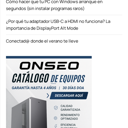
Cómo hacer que tu PC con Windows arranque en
segundos (sin instalar programas raros)
¿Por qué tu adaptador USB-C a HDMI no funciona? La
importancia de DisplayPort Alt Mode
Conectad@ donde el verano te lleve