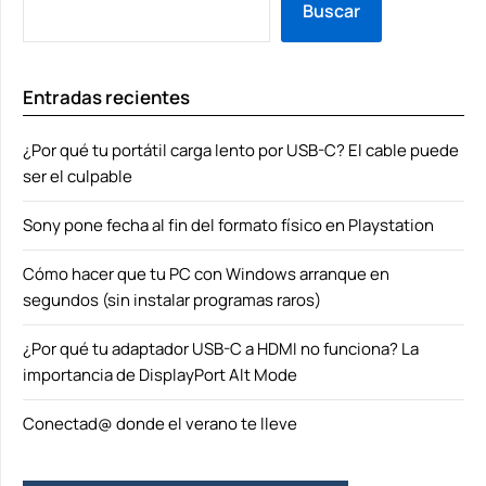
Buscar
Entradas recientes
¿Por qué tu portátil carga lento por USB-C? El cable puede
ser el culpable
Sony pone fecha al fin del formato físico en Playstation
Cómo hacer que tu PC con Windows arranque en
segundos (sin instalar programas raros)
¿Por qué tu adaptador USB-C a HDMI no funciona? La
importancia de DisplayPort Alt Mode
Conectad@ donde el verano te lleve