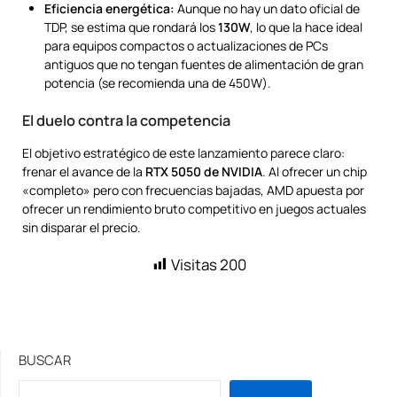
Eficiencia energética:
Aunque no hay un dato oficial de
TDP, se estima que rondará los
130W
, lo que la hace ideal
para equipos compactos o actualizaciones de PCs
antiguos que no tengan fuentes de alimentación de gran
potencia (se recomienda una de 450W).
El duelo contra la competencia
El objetivo estratégico de este lanzamiento parece claro:
frenar el avance de la
RTX 5050 de NVIDIA
. Al ofrecer un chip
«completo» pero con frecuencias bajadas, AMD apuesta por
ofrecer un rendimiento bruto competitivo en juegos actuales
sin disparar el precio.
Visitas
200
BUSCAR